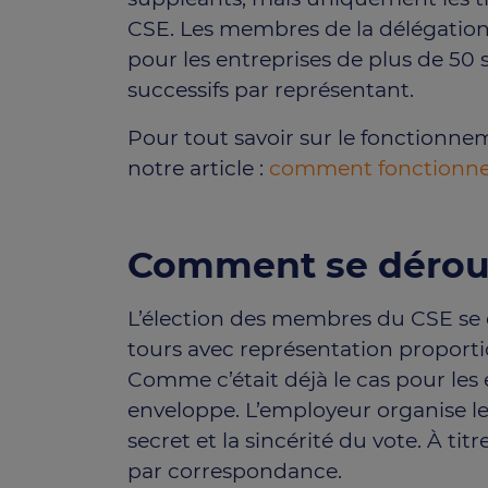
CSE. Les membres de la délégation 
pour les entreprises de plus de 50 
successifs par représentant.
Pour tout savoir sur le fonctionne
notre article :
comment fonctionne 
Comment se déroule
L’élection des membres du CSE se d
tours avec représentation proporti
Comme c’était déjà le cas pour les é
enveloppe. L’employeur organise le 
secret et la sincérité du vote. À tit
par correspondance.