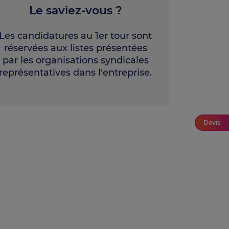
Le saviez-vous ?
Les candidatures au 1er tour sont
réservées aux listes présentées
par les organisations syndicales
représentatives dans l'entreprise.
Devis