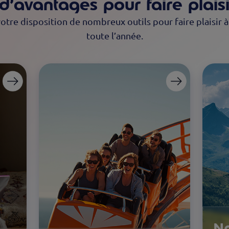
’avantages pour faire plaisi
tre disposition de nombreux outils pour faire plaisir à
toute l’année.
No