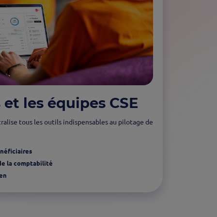
s et les équipes CSE
ralise tous les outils indispensables au pilotage de
néficiaires
de la comptabilité
ien