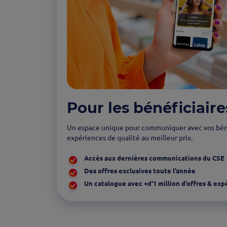
Pour les bénéficiaire
Un espace unique pour communiquer avec vos bénéfi
expériences de qualité au meilleur prix.
Accès aux dernières communications du CSE
Des offres exclusives toute l’année
Un catalogue avec +d'1 million d’offres & exp