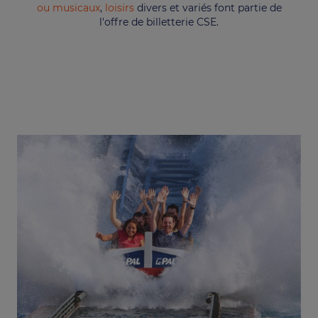
ou musicaux
,
loisirs
divers et variés font partie de
l'offre de billetterie CSE.