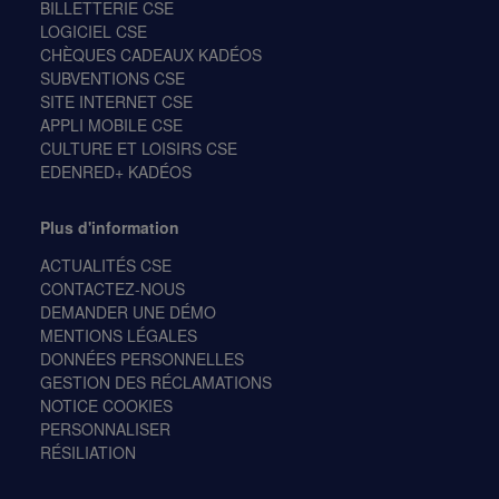
BILLETTERIE CSE
LOGICIEL CSE
CHÈQUES CADEAUX KADÉOS
SUBVENTIONS CSE
SITE INTERNET CSE
APPLI MOBILE CSE
CULTURE ET LOISIRS CSE
EDENRED+ KADÉOS
Plus d'information
ACTUALITÉS CSE
CONTACTEZ-NOUS
DEMANDER UNE DÉMO
MENTIONS LÉGALES
DONNÉES PERSONNELLES
GESTION DES RÉCLAMATIONS
NOTICE COOKIES
PERSONNALISER
RÉSILIATION