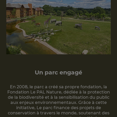
Un parc engagé
En 2008, le parc a créé sa propre fondation, la
Fondation Le PAL Nature, dédiée à la protection
de la biodiversité et à la sensibilisation du public
aux enjeux environnementaux. Grâce à cette
initiative, Le parc finance des projets de
conservation à travers le monde, soutenant des