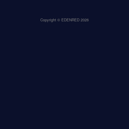
Copyright © EDENRED 2026