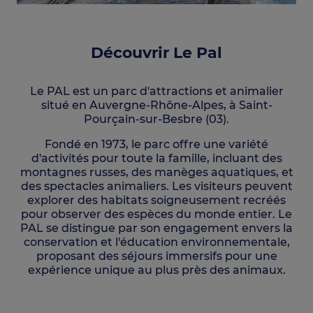
Découvrir Le Pal
Le PAL est un parc d'attractions et animalier
situé en Auvergne-Rhône-Alpes, à Saint-
Pourçain-sur-Besbre (03).
Fondé en 1973, le parc offre une variété
d'activités pour toute la famille, incluant des
montagnes russes, des manèges aquatiques, et
des spectacles animaliers. Les visiteurs peuvent
explorer des habitats soigneusement recréés
pour observer des espèces du monde entier. Le
PAL se distingue par son engagement envers la
conservation et l'éducation environnementale,
proposant des séjours immersifs pour une
expérience unique au plus près des animaux.