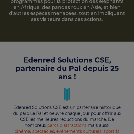
programmes pour la protection des éléphants
en Afrique, des pandas roux en Asie, et bien
d'autres espèces menacées, tout en impliquant
ses visiteurs dans ces actions.
Edenred Solutions CSE,
partenaire du Pal depuis 25
ans !
Edenred Solutions CSE est un partenaire historique
du parc Le Pal et oeuvre chaque jour pour offrir aux
CSE les meilleures réductions du marché. De
nombreux
parcs d'attractions
mais aussi
cinéma
,
spectacles
,
événements culturels, sportifs