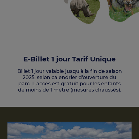
E-Billet 1 jour Tarif Unique
Billet 1 jour valable jusqu'à la fin de saison
2025, selon calendrier d'ouverture du
parc. L'accès est gratuit pour les enfants
de moins de 1 mètre (mesurés chaussés).