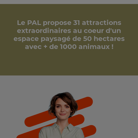
Le PAL propose 31 attractions
extraordinaires au coeur d'un
espace paysagé de 50 hectares
avec + de 1000 animaux !