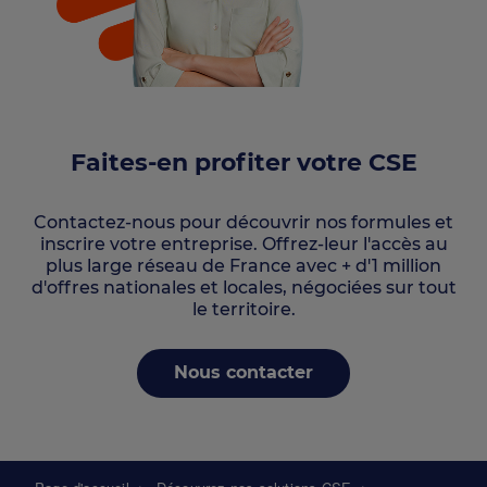
Faites-en profiter votre CSE
Contactez-nous pour découvrir nos formules et
inscrire votre entreprise. Offrez-leur l'accès au
plus large réseau de France avec + d'1 million
d'offres nationales et locales, négociées sur tout
le territoire.
Nous contacter