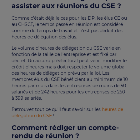
assister aux réunions du CSE ?
Comme c’était déjà le cas pour les DP, les élus CE ou
au CHSCT, le temps passé en réunion est considéré
comme du temps de travail et n’est pas déduit des
heures de délégation des élus.
Le volume d’heures de délégation du CSE varie en
fonction de la taille de l’entreprise et est fixé par
décret. Un accord préélectoral peut venir modifier le
crédit d’heures mais doit respecter le volume global
des heures de délégation prévu par la loi. Les
membres élus du CSE bénéficient au minimum de 10
heures par mois dans les entreprises de moins de 50
salariés et de 242 heures pour les entreprises de 250
à 399 salariés.
Retrouvez tout ce qu’il faut savoir sur les
heures de
délégation du CSE
!
Comment rédiger un compte-
rendu de réunion ?