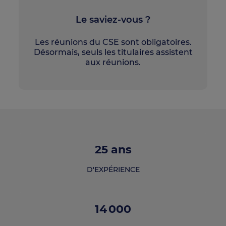
Le saviez-vous ?
Les réunions du CSE sont obligatoires.
Désormais, seuls les titulaires assistent
aux réunions.
25
ans
D'EXPÉRIENCE
14 000