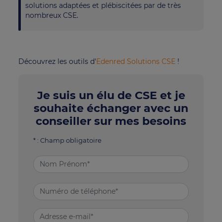
solutions adaptées et plébiscitées par de très
nombreux CSE.
Découvrez les outils d'
Edenred Solutions CSE
!
Je suis un élu de CSE et je
souhaite échanger avec un
conseiller sur mes besoins
* : Champ obligatoire