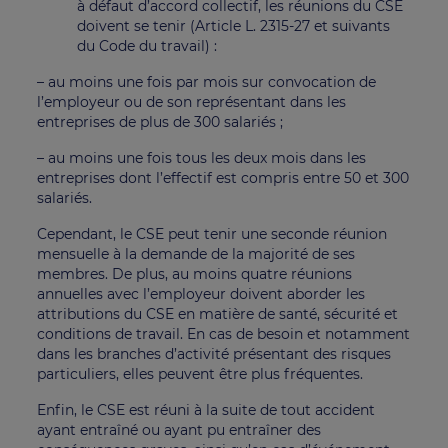
à défaut d’accord collectif, les réunions du CSE
doivent se tenir (Article L. 2315-27 et suivants
du Code du travail) :
– au moins une fois par mois sur convocation de
l’employeur ou de son représentant dans les
entreprises de plus de 300 salariés ;
– au moins une fois tous les deux mois dans les
entreprises dont l’effectif est compris entre 50 et 300
salariés.
Cependant, le CSE peut tenir une seconde réunion
mensuelle à la demande de la majorité de ses
membres. De plus, au moins quatre réunions
annuelles avec l’employeur doivent aborder les
attributions du CSE en matière de santé, sécurité et
conditions de travail. En cas de besoin et notamment
dans les branches d’activité présentant des risques
particuliers, elles peuvent être plus fréquentes.
Enfin, le CSE est réuni à la suite de tout accident
ayant entraîné ou ayant pu entraîner des