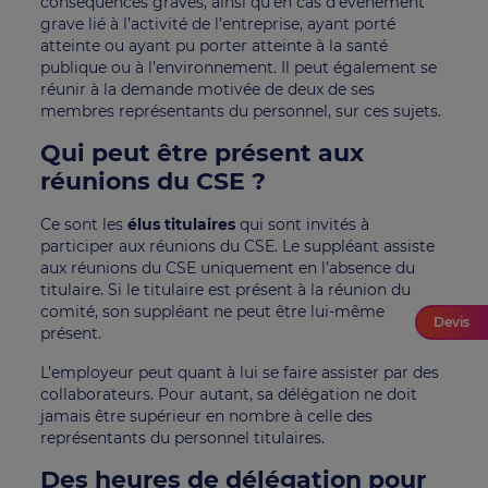
conséquences graves, ainsi qu’en cas d’événement
grave lié à l’activité de l’entreprise, ayant porté
atteinte ou ayant pu porter atteinte à la santé
publique ou à l’environnement. Il peut également se
réunir à la demande motivée de deux de ses
membres représentants du personnel, sur ces sujets.
Qui peut être présent aux
réunions du CSE ?
Ce sont les
élus titulaires
qui sont invités à
participer aux réunions du CSE. Le suppléant assiste
aux réunions du CSE uniquement en l’absence du
titulaire. Si le titulaire est présent à la réunion du
comité, son suppléant ne peut être lui-même
Devis
présent.
L’employeur peut quant à lui se faire assister par des
collaborateurs. Pour autant, sa délégation ne doit
jamais être supérieur en nombre à celle des
représentants du personnel titulaires.
Des heures de délégation pour