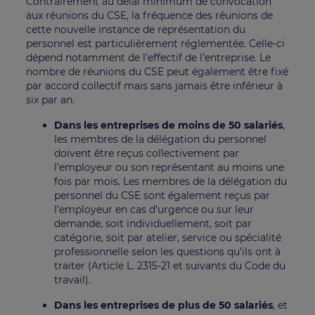
Contrairement au délai minimum de convocation
aux réunions du CSE, la fréquence des réunions de
cette nouvelle instance de représentation du
personnel est particulièrement réglementée. Celle-ci
dépend notamment de l’effectif de l’entreprise. Le
nombre de réunions du CSE peut également être fixé
par accord collectif mais sans jamais être inférieur à
six par an.
Dans les entreprises de moins de 50 salariés
,
les membres de la délégation du personnel
doivent être reçus collectivement par
l’employeur ou son représentant au moins une
fois par mois. Les membres de la délégation du
personnel du CSE sont également reçus par
l’employeur en cas d’urgence ou sur leur
demande, soit individuellement, soit par
catégorie, soit par atelier, service ou spécialité
professionnelle selon les questions qu’ils ont à
traiter (Article L. 2315-21 et suivants du Code du
travail).
Dans les entreprises de plus de 50 salariés
, et