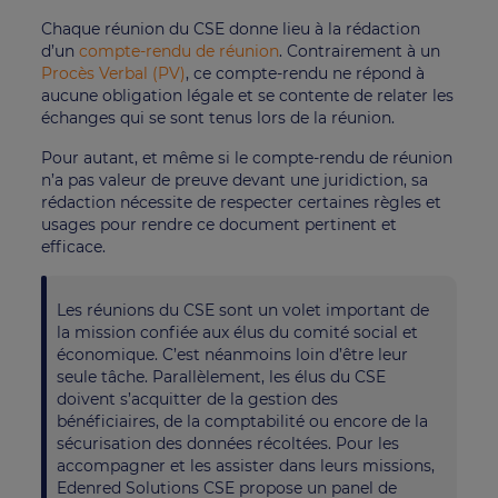
Chaque réunion du CSE donne lieu à la rédaction
d’un
compte-rendu de réunion
. Contrairement à un
Procès Verbal (PV)
, ce compte-rendu ne répond à
aucune obligation légale et se contente de relater les
échanges qui se sont tenus lors de la réunion.
Pour autant, et même si le compte-rendu de réunion
n’a pas valeur de preuve devant une juridiction, sa
rédaction nécessite de respecter certaines règles et
usages pour rendre ce document pertinent et
efficace.
Les réunions du CSE sont un volet important de
la mission confiée aux élus du comité social et
économique. C’est néanmoins loin d’être leur
seule tâche. Parallèlement, les élus du CSE
doivent s’acquitter de la gestion des
bénéficiaires, de la comptabilité ou encore de la
sécurisation des données récoltées. Pour les
accompagner et les assister dans leurs missions,
Edenred Solutions CSE propose un panel de