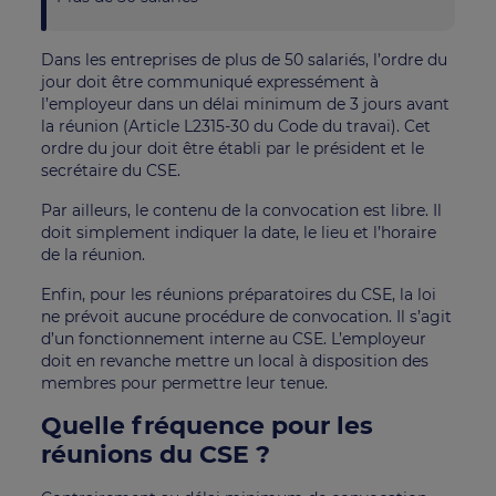
Dans les entreprises de plus de 50 salariés, l’ordre du
jour doit être communiqué expressément à
l’employeur dans un délai minimum de 3 jours avant
la réunion (Article L2315-30 du Code du travai). Cet
ordre du jour doit être établi par le président et le
secrétaire du CSE.
Par ailleurs, le contenu de la convocation est libre. Il
doit simplement indiquer la date, le lieu et l’horaire
de la réunion.
Enfin, pour les réunions préparatoires du CSE, la loi
ne prévoit aucune procédure de convocation. Il s’agit
d’un fonctionnement interne au CSE. L’employeur
doit en revanche mettre un local à disposition des
membres pour permettre leur tenue.
Quelle fréquence pour les
réunions du CSE ?