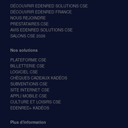
DÉCOUVRIR EDENRED SOLUTIONS CSE
DÉCOUVRIR EDENRED FRANCE
NOUS REJOINDRE
PRESTATAIRES CSE
AVIS EDENRED SOLUTIONS CSE
SALONS CSE 2026
Nos solutions
PLATEFORME CSE
BILLETTERIE CSE
LOGICIEL CSE
CHÈQUES CADEAUX KADÉOS
SUBVENTIONS CSE
SITE INTERNET CSE
APPLI MOBILE CSE
CULTURE ET LOISIRS CSE
EDENRED+ KADÉOS
Plus d'information