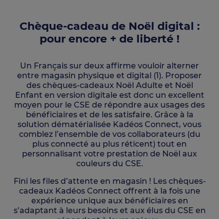
Chèque-cadeau de Noël digital :
pour encore + de liberté !
Un Français sur deux affirme vouloir alterner
entre magasin physique et digital (1). Proposer
des chèques-cadeaux Noël Adulte et Noël
Enfant en version digitale est donc un excellent
moyen pour le CSE de répondre aux usages des
bénéficiaires et de les satisfaire. Grâce à la
solution dématérialisée Kadéos Connect, vous
comblez l’ensemble de vos collaborateurs (du
plus connecté au plus réticent) tout en
personnalisant votre prestation de Noël aux
couleurs du CSE.
Fini les files d’attente en magasin ! Les chèques-
cadeaux Kadéos Connect offrent à la fois une
expérience unique aux bénéficiaires en
s’adaptant à leurs besoins et aux élus du CSE en