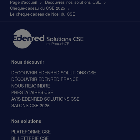
Fil
Page d'accueil
>
Découvrez nos solutions CSE
>
Chèque-cadeau du CSE 2025
>
d'Ariane
Le chèque-cadeau de Noël du CSE
Nous découvrir
DÉCOUVRIR EDENRED SOLUTIONS CSE
DÉCOUVRIR EDENRED FRANCE
NOUS REJOINDRE
PRESTATAIRES CSE
AVIS EDENRED SOLUTIONS CSE
SALONS CSE 2026
Nos solutions
PLATEFORME CSE
BILLETTERIE CSE