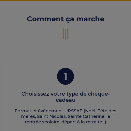
Comment ça marche
Choisissez votre type de chèque-
cadeau
Format et événement URSSAF (Noël, Fête des
mères, Saint Nicolas, Sainte Catherine, la
rentrée scolaire, départ à la retraite...)