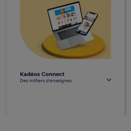
Kadéos Connect
Des milliers d'enseignes