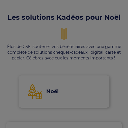
Les solutions Kadéos pour Noël
Élus de CSE, soutenez vos bénéficiaires avec une gamme
complète de solutions chèques-cadeaux : digital, carte et
papier. Célébrez avec eux les moments importants !
Noël