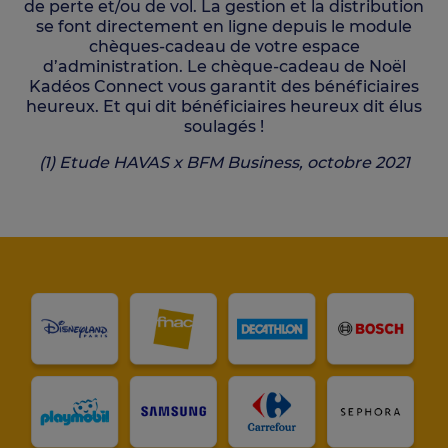
de perte et/ou de vol. La gestion et la distribution
se font directement en ligne depuis le module
chèques-cadeau de votre espace
d’administration. Le chèque-cadeau de Noël
Kadéos Connect vous garantit des bénéficiaires
heureux. Et qui dit bénéficiaires heureux dit élus
soulagés !
(1) Etude HAVAS x BFM Business, octobre 2021