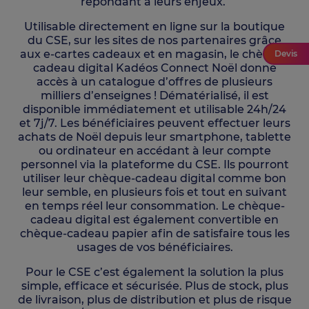
répondant à leurs enjeux.
Utilisable directement en ligne sur la boutique
du CSE, sur les sites de nos partenaires grâce
aux e-cartes cadeaux et en magasin, le chèque-
Devis
cadeau digital Kadéos Connect Noël donne
accès à un catalogue d’offres de plusieurs
milliers d’enseignes ! Dématérialisé, il est
disponible immédiatement et utilisable 24h/24
et 7j/7. Les bénéficiaires peuvent effectuer leurs
achats de Noël depuis leur smartphone, tablette
ou ordinateur en accédant à leur compte
personnel via la plateforme du CSE. Ils pourront
utiliser leur chèque-cadeau digital comme bon
leur semble, en plusieurs fois et tout en suivant
en temps réel leur consommation. Le chèque-
cadeau digital est également convertible en
chèque-cadeau papier afin de satisfaire tous les
usages de vos bénéficiaires.
Pour le CSE c’est également la solution la plus
simple, efficace et sécurisée. Plus de stock, plus
de livraison, plus de distribution et plus de risque