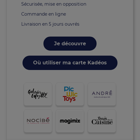
Sécurisée, mise en opposition
Commande en ligne
Livraison en 5 jours ouvrés
Je découvre
Où utiliser ma carte Kadéos