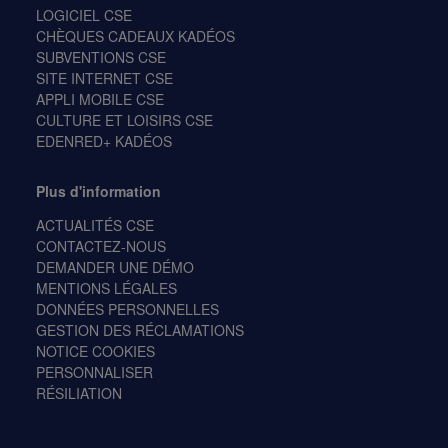
LOGICIEL CSE
CHÈQUES CADEAUX KADÉOS
SUBVENTIONS CSE
SITE INTERNET CSE
APPLI MOBILE CSE
CULTURE ET LOISIRS CSE
EDENRED+ KADÉOS
Plus d'information
ACTUALITÉS CSE
CONTACTEZ-NOUS
DEMANDER UNE DÉMO
MENTIONS LÉGALES
DONNÉES PERSONNELLES
GESTION DES RÉCLAMATIONS
NOTICE COOKIES
PERSONNALISER
RÉSILIATION