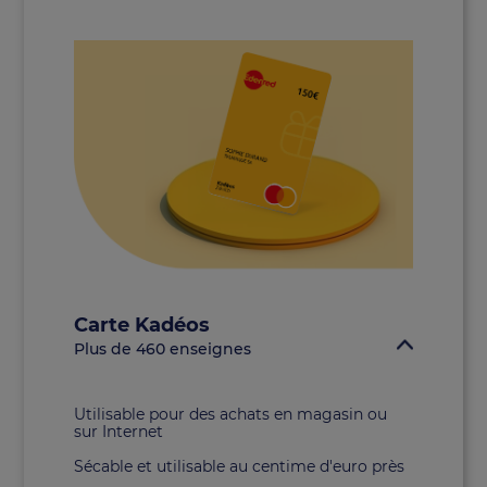
Carte Kadéos
Plus de 460 enseignes
Utilisable pour des achats en magasin ou
sur Internet
Sécable et utilisable au centime d'euro près