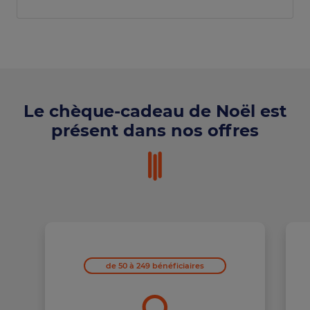
Le chèque-cadeau de Noël est
présent dans nos offres
de 50 à 249 bénéficiaires