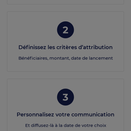
Définissez les critères d’attribution
Bénéficiaires, montant, date de lancement
Personnalisez votre communication
Et diffusez-là à la date de votre choix