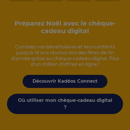
Préparez Noël avec le chèque-
cadeau digital
Comblez vos bénéficiaires et leurs enfants
jusqu'à 16 ans révolus lors des fêtes de fin
d'année grâce au chèque-cadeau digital. Plus
d'un million d'offres en ligne !
Découvrir Kadéos Connect
Où utiliser mon chèque-cadeau digital
?