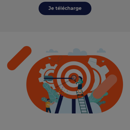
Je télécharge