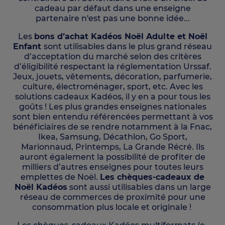
cadeau par défaut dans une enseigne
partenaire n'est pas une bonne idée...
Les
bons d’achat Kadéos Noël Adulte et Noël
Enfant
sont utilisables dans le plus grand réseau
d’acceptation du marché selon des critères
d’éligibilité respectant la
réglementation Urssaf
.
Jeux, jouets, vêtements, décoration, parfumerie,
culture, électroménager, sport, etc. Avec les
solutions cadeaux Kadéos, il y en a pour tous les
goûts ! Les plus grandes enseignes nationales
sont bien entendu référencées permettant à vos
bénéficiaires de se rendre notamment à la Fnac,
Ikea, Samsung, Décathlon, Go Sport,
Marionnaud, Printemps, La Grande Récré. Ils
auront également la possibilité de profiter de
milliers d’autres enseignes pour toutes leurs
emplettes de Noël.
Les chèques-cadeaux de
Noël Kadéos
sont aussi utilisables dans un large
réseau de commerces de proximité pour une
consommation plus locale et originale !