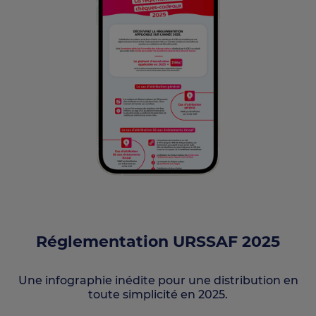
Réglementation URSSAF 2025
Une infographie inédite pour une distribution en
toute simplicité en 2025.