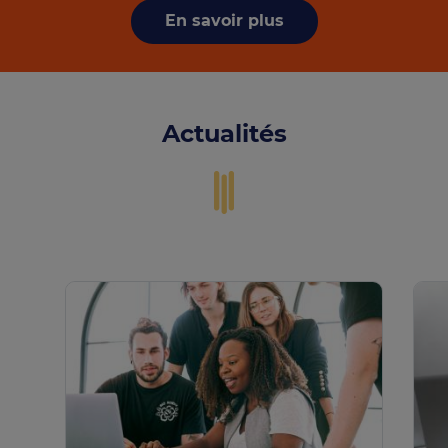
En savoir plus
Actualités