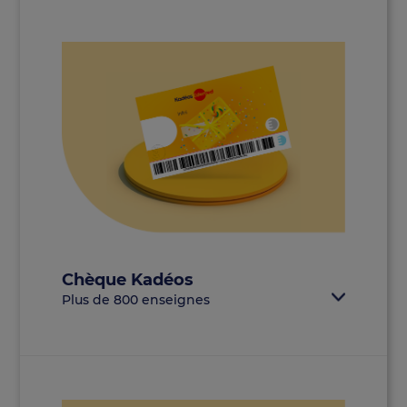
Chèque Kadéos
Plus de 800 enseignes