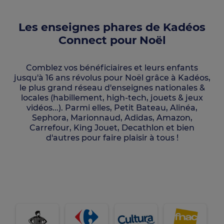
Les enseignes phares de Kadéos
Connect pour Noël
Comblez vos bénéficiaires et leurs enfants
jusqu'à 16 ans révolus pour Noël grâce à Kadéos,
le plus grand réseau d'enseignes nationales &
locales (habillement, high-tech, jouets & jeux
vidéos...). Parmi elles, Petit Bateau, Alinéa,
Sephora, Marionnaud, Adidas, Amazon,
Carrefour, King Jouet, Decathlon et bien
d'autres pour faire plaisir à tous !