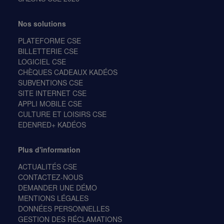
Nos solutions
PLATEFORME CSE
BILLETTERIE CSE
LOGICIEL CSE
CHÈQUES CADEAUX KADÉOS
SUBVENTIONS CSE
SITE INTERNET CSE
APPLI MOBILE CSE
CULTURE ET LOISIRS CSE
EDENRED+ KADÉOS
Plus d'information
ACTUALITÉS CSE
CONTACTEZ-NOUS
DEMANDER UNE DÉMO
MENTIONS LÉGALES
DONNÉES PERSONNELLES
GESTION DES RÉCLAMATIONS