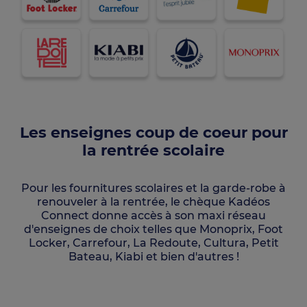
Les enseignes coup de coeur pour
la rentrée scolaire
Pour les fournitures scolaires et la garde-robe à
renouveler à la rentrée, le chèque Kadéos
Connect donne accès à son maxi réseau
d'enseignes de choix telles que Monoprix, Foot
Locker, Carrefour, La Redoute, Cultura, Petit
Bateau, Kiabi et bien d'autres !