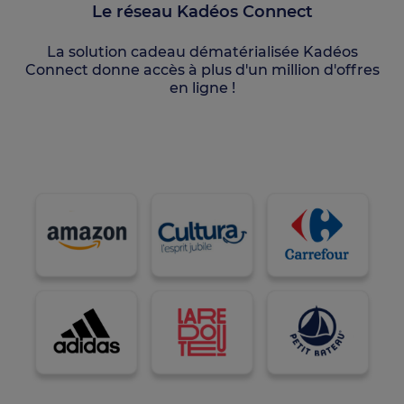
Le réseau Kadéos Connect
La solution cadeau dématérialisée Kadéos
Connect donne accès à plus d'un million d'offres
en ligne !