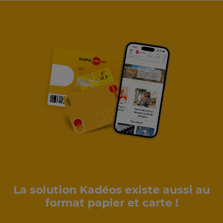
La solution Kadéos existe aussi au
format papier et carte !