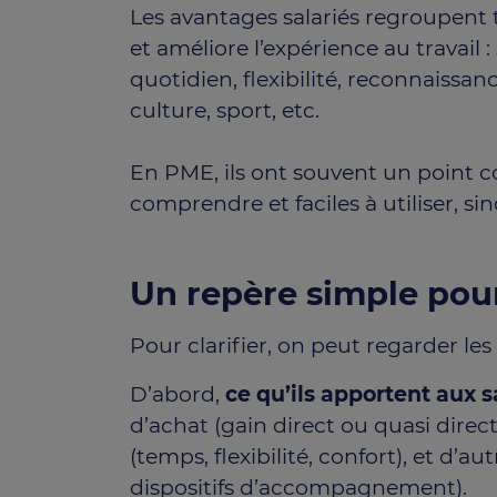
Les avantages salariés regroupent
et améliore l’expérience au travail 
quotidien, flexibilité, reconnaissance
culture, sport, etc.
En PME, ils ont souvent un point co
comprendre et faciles à utiliser, sino
Un repère simple pour
Pour clarifier, on peut regarder le
D’abord,
ce qu’ils apportent aux s
d’achat (gain direct ou quasi direct
(temps, flexibilité, confort), et d’au
dispositifs d’accompagnement).