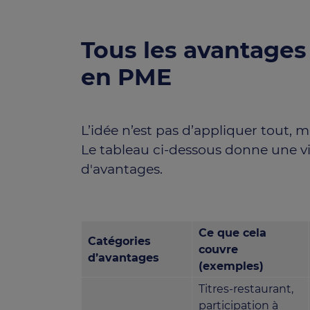
Tous les avantages 
en PME
L’idée n’est pas d’appliquer tout, m
Le tableau ci-dessous donne une vi
d'avantages.
Ce que cela
Catégories
couvre
d’avantages
(exemples)
Titres-restaurant,
participation à