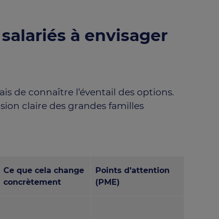
salariés à envisager
ais de connaître l’éventail des options.
sion claire des grandes familles
Ce que cela change
Points d’attention
concrètement
(PME)