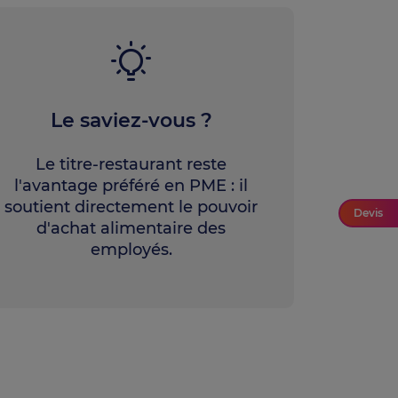
Le saviez-vous ?
Le titre-restaurant reste
l'avantage préféré en PME : il
soutient directement le pouvoir
Devis
d'achat alimentaire des
employés.