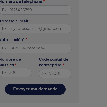
Numéro de téléphone
Adresse e-mail
Votre société
Nombre de
Code postal de
salariés
l’entreprise
Envoyer ma demande