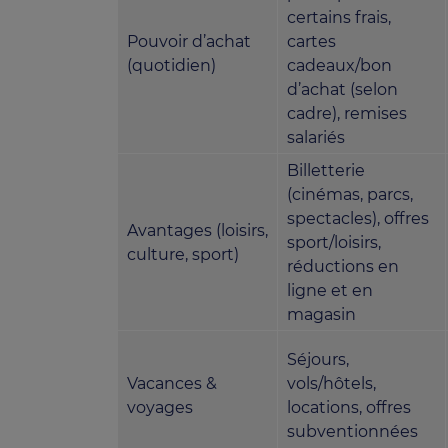
certains frais,
Pouvoir d’achat
cartes
(quotidien)
cadeaux/bon
d’achat (selon
cadre), remises
salariés
Billetterie
(cinémas, parcs,
spectacles), offres
Avantages (loisirs,
sport/loisirs,
culture, sport)
réductions en
ligne et en
magasin
Séjours,
Vacances &
vols/hôtels,
voyages
locations, offres
subventionnées