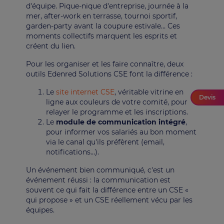
d'équipe. Pique-nique d'entreprise, journée à la
mer, after-work en terrasse, tournoi sportif,
garden-party avant la coupure estivale… Ces
moments collectifs marquent les esprits et
créent du lien.
Pour les organiser et les faire connaître, deux
outils Edenred Solutions CSE font la différence :
Le
site internet CSE
, véritable vitrine en
Devis
ligne aux couleurs de votre comité, pour
relayer le programme et les inscriptions.
Le
module de communication intégré
,
pour informer vos salariés au bon moment
via le canal qu'ils préfèrent (email,
notifications…).
Un événement bien communiqué, c'est un
événement réussi : la communication est
souvent ce qui fait la différence entre un CSE «
qui propose » et un CSE réellement vécu par les
équipes.