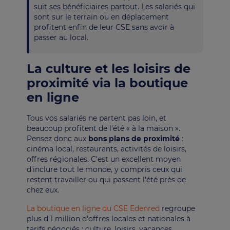
suit ses bénéficiaires partout. Les salariés qui
sont sur le terrain ou en déplacement
profitent enfin de leur CSE sans avoir à
passer au local.
La culture et les loisirs de
proximité via la boutique
en ligne
Tous vos salariés ne partent pas loin, et
beaucoup profitent de l'été « à la maison ».
Pensez donc aux
bons plans de proximité
:
cinéma local, restaurants, activités de loisirs,
offres régionales. C'est un excellent moyen
d'inclure tout le monde, y compris ceux qui
restent travailler ou qui passent l'été près de
chez eux.
La boutique en ligne du CSE Edenred
regroupe
plus d'1 million d'offres locales et nationales à
tarifs négociés : culture, loisirs, vacances,