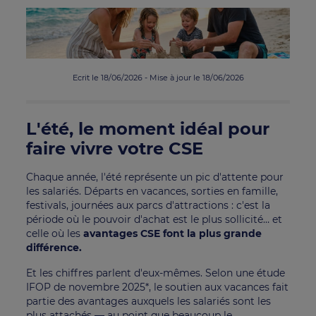
Ecrit le 18/06/2026 - Mise à jour le 18/06/2026
L'été, le moment idéal pour
faire vivre votre CSE
Chaque année, l'été représente un pic d'attente pour
les salariés. Départs en vacances, sorties en famille,
festivals, journées aux parcs d'attractions : c'est la
période où le pouvoir d'achat est le plus sollicité… et
celle où les
avantages CSE font la plus grande
différence.
Et les chiffres parlent d'eux-mêmes. Selon une étude
IFOP de novembre 2025*, le soutien aux vacances fait
partie des avantages auxquels les salariés sont les
plus attachés — au point que beaucoup le