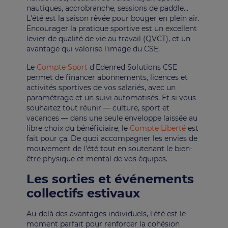
nautiques, accrobranche, sessions de paddle…
L'été est la saison rêvée pour bouger en plein air.
Encourager la pratique sportive est un excellent
levier de qualité de vie au travail (QVCT), et un
avantage qui valorise l'image du CSE.
Le
Compte Sport
d'Edenred Solutions CSE
permet de financer abonnements, licences et
activités sportives de vos salariés, avec un
paramétrage et un suivi automatisés. Et si vous
souhaitez tout réunir — culture, sport et
vacances — dans une seule enveloppe laissée au
libre choix du bénéficiaire, le
Compte Liberté
est
fait pour ça. De quoi accompagner les envies de
mouvement de l'été tout en soutenant le bien-
être physique et mental de vos équipes.
Les sorties et événements
collectifs estivaux
Au-delà des avantages individuels, l'été est le
moment parfait pour renforcer la cohésion