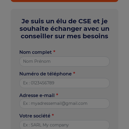
Je suis un élu de CSE et je
souhaite échanger avec un
conseiller sur mes besoins
Nom complet
Numéro de téléphone
Adresse e-mail
Votre société