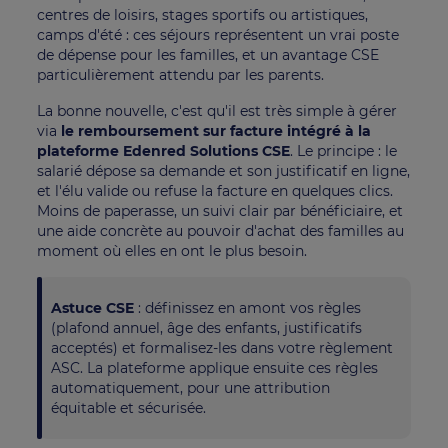
centres de loisirs, stages sportifs ou artistiques,
camps d'été : ces séjours représentent un vrai poste
de dépense pour les familles, et un avantage CSE
particulièrement attendu par les parents.
La bonne nouvelle, c'est qu'il est très simple à gérer
via
le remboursement sur facture intégré à la
plateforme Edenred Solutions CSE
. Le principe : le
salarié dépose sa demande et son justificatif en ligne,
et l'élu valide ou refuse la facture en quelques clics.
Moins de paperasse, un suivi clair par bénéficiaire, et
une aide concrète au pouvoir d'achat des familles au
moment où elles en ont le plus besoin.
Astuce CSE
: définissez en amont vos règles
(plafond annuel, âge des enfants, justificatifs
acceptés) et formalisez-les dans votre règlement
ASC. La plateforme applique ensuite ces règles
automatiquement, pour une attribution
équitable et sécurisée.