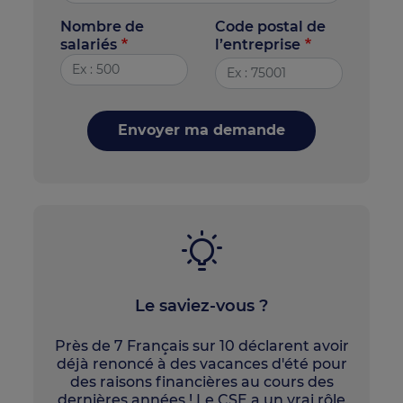
Nombre de
Code postal de
salariés
l’entreprise
Envoyer ma demande
Le saviez-vous ?
Près de 7 Français sur 10 déclarent avoir
déjà renoncé à des vacances d'été pour
des raisons financières au cours des
dernières années ! Le CSE a un vrai rôle