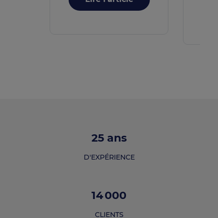
25
ans
D'EXPÉRIENCE
14 000
CLIENTS