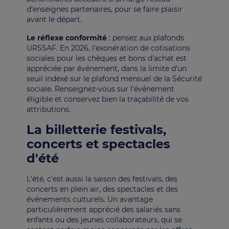
d'enseignes partenaires, pour se faire plaisir
avant le départ.
Le réflexe conformité
: pensez aux plafonds
URSSAF. En 2026, l'exonération de cotisations
sociales pour les chèques et bons d'achat est
appréciée par événement, dans la limite d'un
seuil indexé sur le plafond mensuel de la Sécurité
sociale. Renseignez-vous sur l'événement
éligible et conservez bien la traçabilité de vos
attributions.
La billetterie festivals,
concerts et spectacles
d'été
L'été, c'est aussi la saison des festivals, des
concerts en plein air, des spectacles et des
événements culturels. Un avantage
particulièrement apprécié des salariés sans
enfants ou des jeunes collaborateurs, qui se