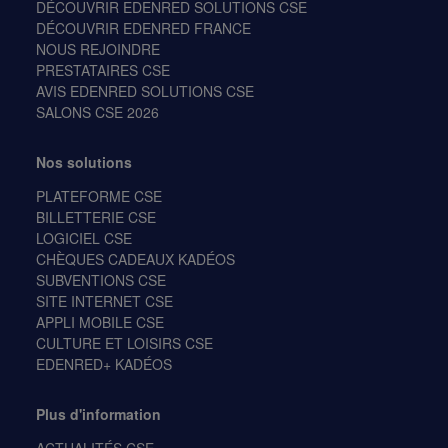
DÉCOUVRIR EDENRED SOLUTIONS CSE
DÉCOUVRIR EDENRED FRANCE
NOUS REJOINDRE
PRESTATAIRES CSE
AVIS EDENRED SOLUTIONS CSE
SALONS CSE 2026
Nos solutions
PLATEFORME CSE
BILLETTERIE CSE
LOGICIEL CSE
CHÈQUES CADEAUX KADÉOS
SUBVENTIONS CSE
SITE INTERNET CSE
APPLI MOBILE CSE
CULTURE ET LOISIRS CSE
EDENRED+ KADÉOS
Plus d'information
ACTUALITÉS CSE