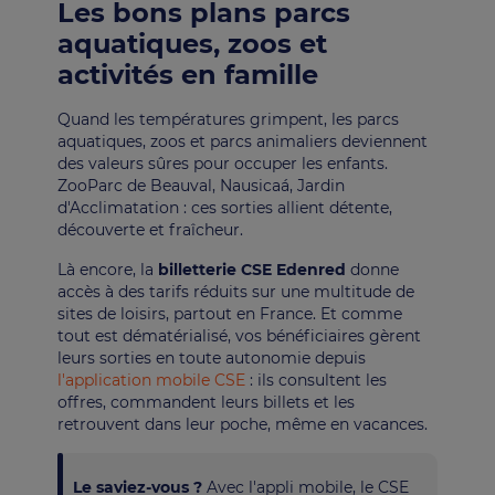
Les bons plans parcs
aquatiques, zoos et
activités en famille
Quand les températures grimpent, les parcs
aquatiques, zoos et parcs animaliers deviennent
des valeurs sûres pour occuper les enfants.
ZooParc de Beauval, Nausicaá, Jardin
d'Acclimatation : ces sorties allient détente,
découverte et fraîcheur.
Là encore, la
billetterie CSE Edenred
donne
accès à des tarifs réduits sur une multitude de
sites de loisirs, partout en France. Et comme
tout est dématérialisé, vos bénéficiaires gèrent
leurs sorties en toute autonomie depuis
l'application mobile CSE
: ils consultent les
offres, commandent leurs billets et les
retrouvent dans leur poche, même en vacances.
Le saviez-vous ?
Avec l'appli mobile, le CSE