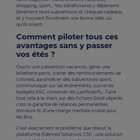
shopping, sport… Vos bénéficiaires y dépensent
librement leurs subventions et chèques-cadeaux,
et y trouvent forcément une bonne idée, où
qu'ils soient.
Comment piloter tous ces
avantages sans y passer
vos étés ?
Ouvrir une subvention vacances, gérer une
billetterie parcs, traiter des remboursements de
colonies, paramétrer des subventions sport,
communiquer sur les événements, suivre les
budgets ASC, conserver les justificatifs… Faire
tout cela à la main, sur des fichiers Excel séparés,
c'est la garantie de relances permanentes,
d'erreurs et d'une charge mentale inutile pour
les élus.
C'est exactement le problème que résout la
plateforme Edenred Solutions CSE : une solution