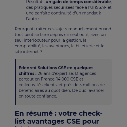
Résultat :
un gain de temps considérable
,
des pratiques sécurisées face à l'URSSAF et
une parfaite continuité d'un mandat à
l'autre.
Pourquoi traiter ces sujets manuellement quand
tout peut se faire depuis un seul outil, avec un
seul interlocuteur pour la gestion, la
comptabilité, les avantages, la billetterie et le
site internet ?
Edenred Solutions CSE en quelques
chiffres :
26 ans d'expertise, 13 agences
partout en France, 14 000 CSE et
collectivités clients, et près de 5 millions de
bénéficiaires au quotidien. De quoi avancer
en toute confiance.
En résumé : votre check-
list avantages CSE pour