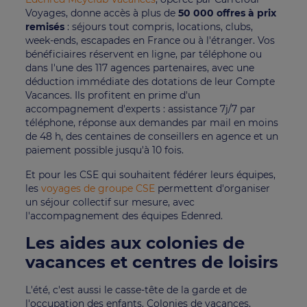
Voyages, donne accès à plus de
50 000 offres à prix
remisés
: séjours tout compris, locations, clubs,
week-ends, escapades en France ou à l'étranger. Vos
bénéficiaires réservent en ligne, par téléphone ou
dans l'une des 117 agences partenaires, avec une
déduction immédiate des dotations de leur Compte
Vacances. Ils profitent en prime d'un
accompagnement d'experts : assistance 7j/7 par
téléphone, réponse aux demandes par mail en moins
de 48 h, des centaines de conseillers en agence et un
paiement possible jusqu'à 10 fois.
Et pour les CSE qui souhaitent fédérer leurs équipes,
les
voyages de groupe CSE
permettent d'organiser
un séjour collectif sur mesure, avec
l'accompagnement des équipes Edenred.
Les aides aux colonies de
vacances et centres de loisirs
L'été, c'est aussi le casse-tête de la garde et de
l'occupation des enfants. Colonies de vacances,