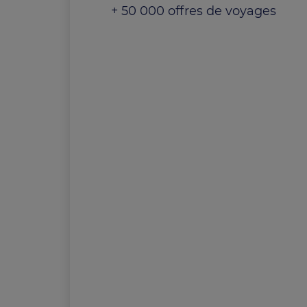
+ 50 000 offres de voyages