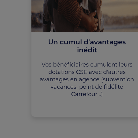
Un cumul d'avantages
inédit
Vos bénéficiaires cumulent leurs
dotations CSE avec d'autres
avantages en agence (subvention
vacances, point de fidélité
Carrefour...)