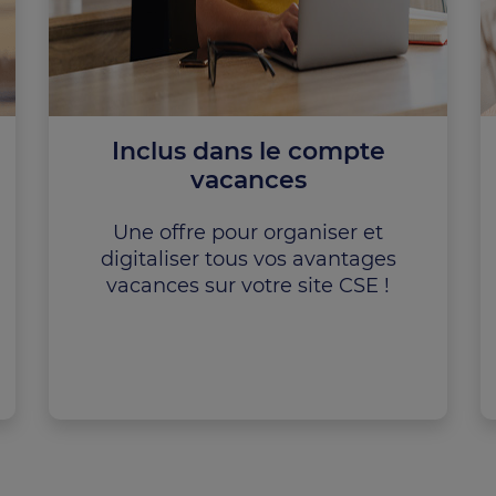
Inclus dans le compte
vacances
Une offre pour organiser et
digitaliser tous vos avantages
vacances sur votre site CSE !