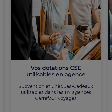
Vos dotations CSE
utilisables en agence
Subvention et Chèques-Cadeaux
utilisables dans les 117 agences
Carrefour Voyages