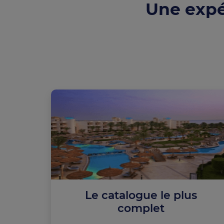
Une expé
Le catalogue le plus
complet