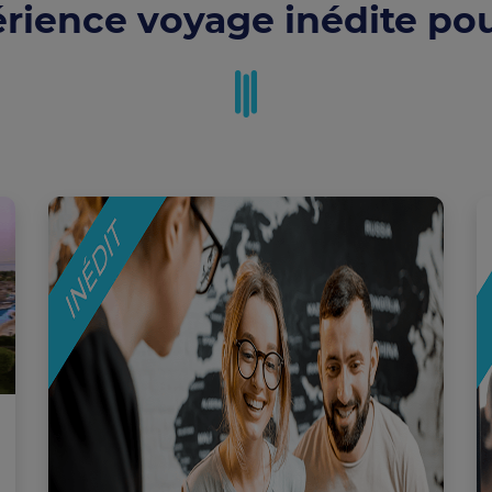
rience voyage inédite pou