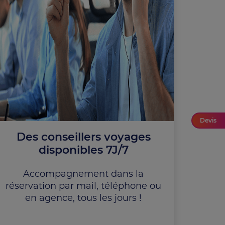
Devis
Des conseillers voyages
disponibles 7J/7
Accompagnement dans la
réservation par mail, téléphone ou
en agence, tous les jours !