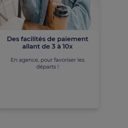
Des facilités de paiement
allant de 3 à 10x
En agence, pour favoriser les
départs !