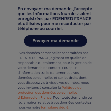
En envoyant ma demande, j'accepte
que les informations fournies soient
enregistrées par EDENRED FRANCE
et utilisées pour me recontacter par
téléphone ou courriel.
Envoyer ma demande
1
Vos données personnelles sont traitées par
EDENRED FRANCE, agissant en qualité de
responsable du traitement, pour la gestion de
votre demande de contact. Pour plus
d’information sur le traitement de vos
données personnelles et sur les droits dont
vous disposez vis-à-vis de vos données, nous
vous invitons à consulter la
Politique de
protection des données personnelles
d’Edenred en France.
Pour toute demande ou
réclamation relative à vos données, contactez
nous via notre
formulaire dédié.