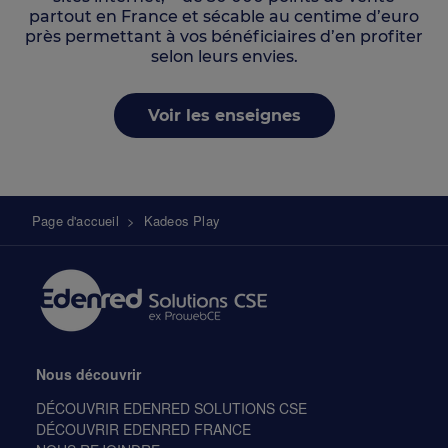
partout en France et sécable au centime d’euro
près permettant à vos bénéficiaires d’en profiter
selon leurs envies.
Voir les enseignes
Fil
Page d'accueil
>
Kadeos Play
d'Ariane
Nous découvrir
DÉCOUVRIR EDENRED SOLUTIONS CSE
DÉCOUVRIR EDENRED FRANCE