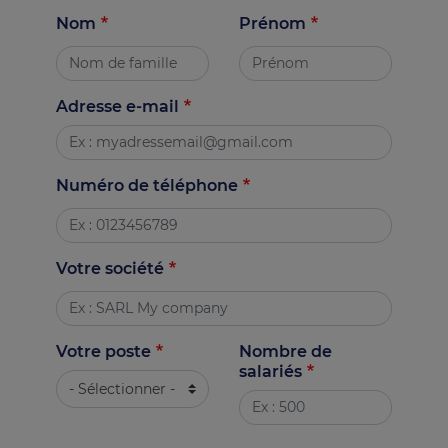
Nom
Prénom
Adresse e-mail
Numéro de téléphone
Votre société
Votre poste
Nombre de
salariés