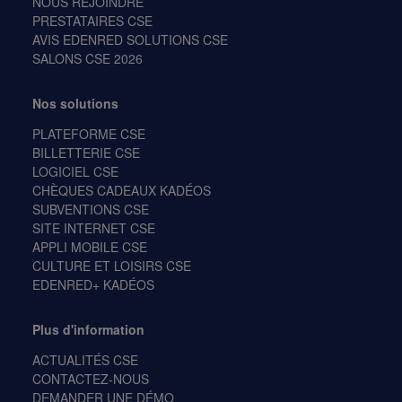
NOUS REJOINDRE
PRESTATAIRES CSE
AVIS EDENRED SOLUTIONS CSE
SALONS CSE 2026
Nos solutions
PLATEFORME CSE
BILLETTERIE CSE
LOGICIEL CSE
CHÈQUES CADEAUX KADÉOS
SUBVENTIONS CSE
SITE INTERNET CSE
APPLI MOBILE CSE
CULTURE ET LOISIRS CSE
EDENRED+ KADÉOS
Plus d'information
ACTUALITÉS CSE
CONTACTEZ-NOUS
DEMANDER UNE DÉMO