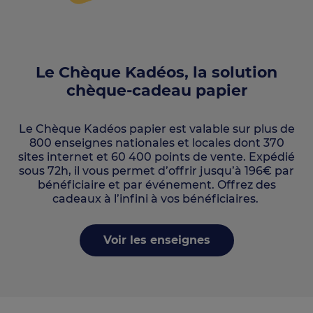
Le Chèque Kadéos, la solution
chèque-cadeau papier
Le Chèque Kadéos papier est valable sur plus de
800 enseignes nationales et locales dont 370
sites internet et 60 400 points de vente. Expédié
sous 72h, il vous permet d’offrir jusqu’à 196€ par
bénéficiaire et par événement. Offrez des
cadeaux à l’infini à vos bénéficiaires.
Voir les enseignes