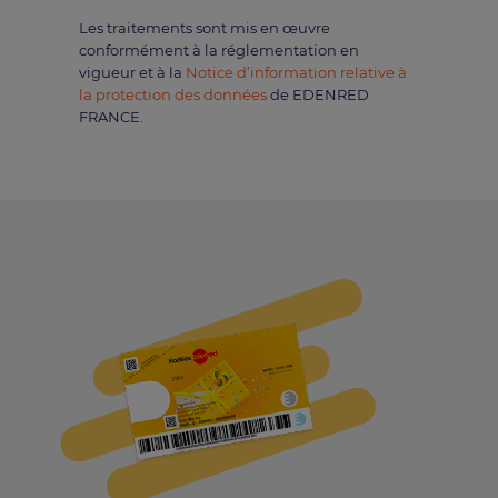
Les traitements sont mis en œuvre
conformément à la réglementation en
vigueur et à la
Notice d’information relative à
la protection des données
de EDENRED
FRANCE.