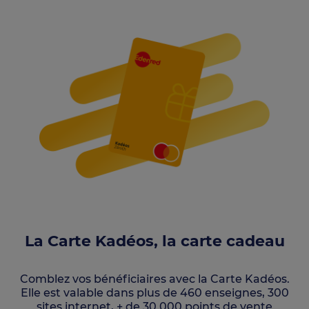
La Carte Kadéos, la carte cadeau
Comblez vos bénéficiaires avec la Carte Kadéos.
Elle est valable dans plus de 460 enseignes, 300
sites internet, + de 30 000 points de vente