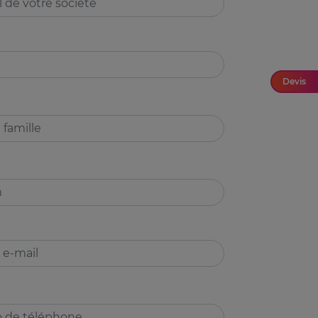
Devis