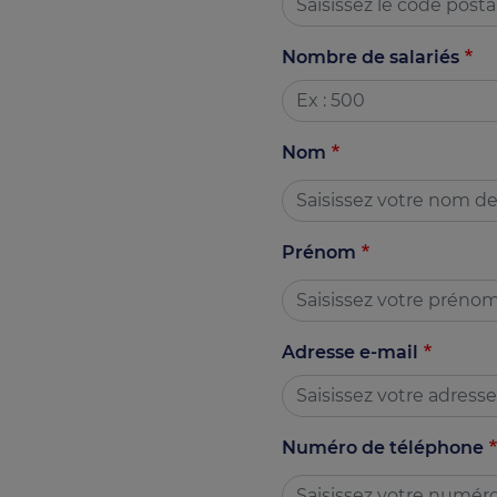
Nombre de salariés
Nom
Prénom
Adresse e-mail
Numéro de téléphone