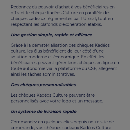
Redonnez du pouvoir d’achat à vos bénéficiaires en
offrant le chèque Kadéos Culture en parallèle des
chèques cadeaux réglementés par l’Urssaf, tout en
respectant les plafonds d’exonération établis.
Une gestion simple, rapide et efficace
Grâce à la dématérialisation des chèques Kadéos
culture, les élus bénéficient de leur côté d’une
solution moderne et économique. En effet, les
bénéficiaires peuvent gérer leurs chèques en ligne en
toute autonomie via la plateforme du CSE, allégeant
ainsi les tâches administratives.
Des chèques personnalisables
Les chèques Kadéos Culture peuvent être
personnalisés avec votre logo et un message.
Un système de livraison rapide
Commandez en quelques clics depuis notre site de
commande, vos chèques cadeaux Kadéos Culture