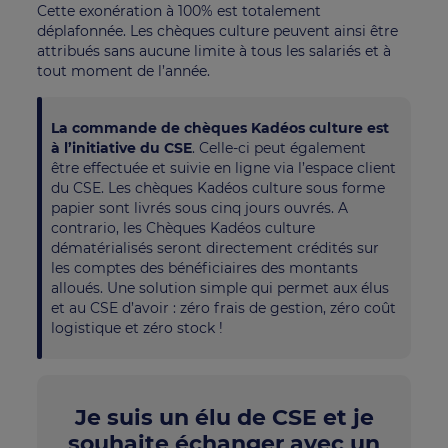
Cette exonération à 100% est totalement
déplafonnée. Les chèques culture peuvent ainsi être
attribués sans aucune limite à tous les salariés et à
tout moment de l’année.
La commande de chèques Kadéos culture est
à l’initiative du CSE
. Celle-ci peut également
être effectuée et suivie en ligne via l’espace client
du CSE. Les chèques Kadéos culture sous forme
papier sont livrés sous cinq jours ouvrés. A
contrario, les Chèques Kadéos culture
dématérialisés seront directement crédités sur
les comptes des bénéficiaires des montants
alloués. Une solution simple qui permet aux élus
et au CSE d’avoir : zéro frais de gestion, zéro coût
logistique et zéro stock !
Je suis un élu de CSE et je
souhaite échanger avec un