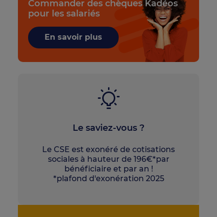
Commander des chèques Kadéos
pour les salariés
En savoir plus
Le saviez-vous ?
Le CSE est exonéré de cotisations
sociales à hauteur de 196€*par
bénéficiaire et par an !
*plafond d'exonération 2025