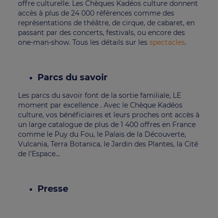
offre culturelle. Les Chèques Kadéos culture donnent
accès à plus de 24 000 références comme des
représentations de théâtre, de cirque, de cabaret, en
passant par des concerts, festivals, ou encore des
one-man-show.
Tous les détails sur les
spectacles
.
Parcs du savoir
Les parcs du savoir font de la sortie familiale, LE
moment par excellence . Avec le Chèque Kadéos
culture, vos bénéficiaires et leurs proches ont accès à
un large catalogue de plus de 1 400 offres en France
comme le Puy du Fou, le Palais de la Découverte,
Vulcania, Terra Botanica, le Jardin des Plantes, la Cité
de l’Espace…
Presse