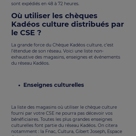
sont expédiés en 48 à 72 heures.
Où utiliser les chèques
Kadéos culture distribués par
le CSE ?
La grande force du Chèque Kadéos culture, c’est
l’étendue de son réseau. Voici une liste non-
exhaustive des magasins, enseignes et événements
du réseau Kadéos.
Enseignes culturelles
La liste des magasins où utiliser le chèque culture
fourni par votre CSE ne pourra pas décevoir vos
bénéficiaires. Toutes les plus grandes enseignes
culturelles font partie du réseau Kadéos. On citera
notamment : la Fnac, Cultura, Gibert Joseph, Espace