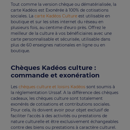
Tout comme la version chèque ou dématérialisée, la
carte Kadéos est Exonérée à 100% de cotisations
sociales. La
carte Kadéos Culture
est utilisable en
boutique et sur les sites internet du réseau en
plusieurs fois, au centime d'euro près. Offrez le
meilleur de la culture à vos bénéficiaires avec une
carte personnalisable et sécurisée, utilisable dans
plus de 60 enseignes nationales en ligne ou en
boutique.
Chèques Kadéos culture :
commande et exonération
Les
chèques culture et loisirs Kadéos
sont soumis à
la réglementation Urssaf. A la différence des chèques
cadeaux, les chèques culture sont totalement
exonérés de cotisations et contributions sociales.
Pour cela, ils doivent avoir pour objet exclusif de
faciliter l’accès à des activités ou prestations de
nature culturelle et être exclusivement échangeables
contre des biens ou prestations à caractère culturel.