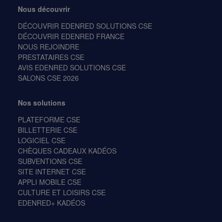
Nous découvrir
DÉCOUVRIR EDENRED SOLUTIONS CSE
DÉCOUVRIR EDENRED FRANCE
NOUS REJOINDRE
PRESTATAIRES CSE
AVIS EDENRED SOLUTIONS CSE
SALONS CSE 2026
Nos solutions
PLATEFORME CSE
BILLETTERIE CSE
LOGICIEL CSE
CHÈQUES CADEAUX KADÉOS
SUBVENTIONS CSE
SITE INTERNET CSE
APPLI MOBILE CSE
CULTURE ET LOISIRS CSE
EDENRED+ KADÉOS