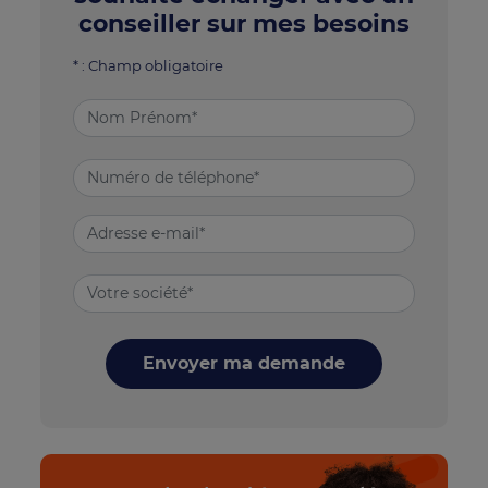
conseiller sur mes besoins
* : Champ obligatoire
Envoyer ma demande