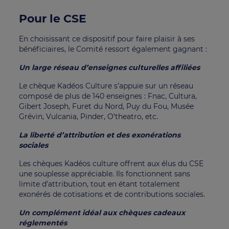
Pour le CSE
En choisissant ce dispositif pour faire plaisir à ses
bénéficiaires, le Comité ressort également gagnant :
Un large réseau d’enseignes culturelles affiliées
Le chèque Kadéos Culture s’appuie sur un réseau
composé de plus de 140 enseignes : Fnac, Cultura,
Gibert Joseph, Furet du Nord, Puy du Fou, Musée
Grévin, Vulcania, Pinder, O’theatro, etc.
La liberté d’attribution et des exonérations
sociales
Les chèques Kadéos culture offrent aux élus du CSE
une souplesse appréciable. Ils fonctionnent sans
limite d’attribution, tout en étant totalement
exonérés de cotisations et de contributions sociales.
Un complément idéal aux chèques cadeaux
réglementés