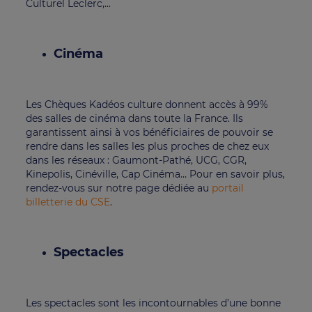
Culturel Leclerc,...
Cinéma
Les Chèques Kadéos culture donnent accès à 99%
des salles de cinéma dans toute la France. Ils
garantissent ainsi à vos bénéficiaires de pouvoir se
rendre dans les salles les plus proches de chez eux
dans les réseaux : Gaumont-Pathé, UCG, CGR,
Kinepolis, Cinéville, Cap Cinéma… Pour en savoir plus,
rendez-vous sur notre page dédiée au
portail
billetterie du CSE
.
Spectacles
Les spectacles sont les incontournables d’une bonne