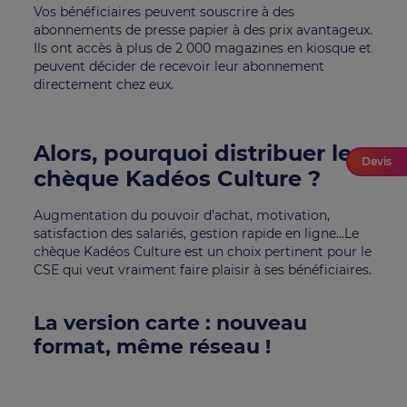
Vos bénéficiaires peuvent souscrire à des
abonnements de presse papier à des prix avantageux.
Ils ont accès à plus de 2 000 magazines en kiosque et
peuvent décider de recevoir leur abonnement
directement chez eux.
Alors, pourquoi distribuer le
Devis
chèque Kadéos Culture ?
Augmentation du pouvoir d’achat, motivation,
satisfaction des salariés, gestion rapide en ligne…Le
chèque Kadéos Culture est un choix pertinent pour le
CSE qui veut vraiment faire plaisir à ses bénéficiaires.
La version carte : nouveau
format, même réseau !