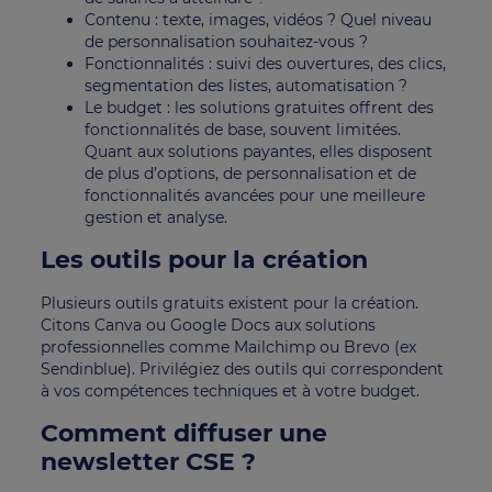
Contenu : texte, images, vidéos ? Quel niveau
de personnalisation souhaitez-vous ?
Fonctionnalités : suivi des ouvertures, des clics,
segmentation des listes, automatisation ?
Le budget : les solutions gratuites offrent des
fonctionnalités de base, souvent limitées.
Quant aux solutions payantes, elles disposent
de plus d’options, de personnalisation et de
fonctionnalités avancées pour une meilleure
gestion et analyse.
Les outils pour la création
Plusieurs outils gratuits existent pour la création.
Citons Canva ou Google Docs aux solutions
professionnelles comme Mailchimp ou Brevo (ex
Sendinblue). Privilégiez des outils qui correspondent
à vos compétences techniques et à votre budget.
Comment diffuser une
newsletter CSE ?