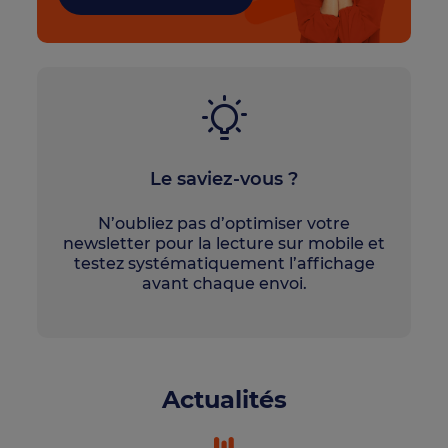
Le saviez-vous ?
N’oubliez pas d’optimiser votre
newsletter pour la lecture sur mobile et
testez systématiquement l’affichage
avant chaque envoi.
Actualités