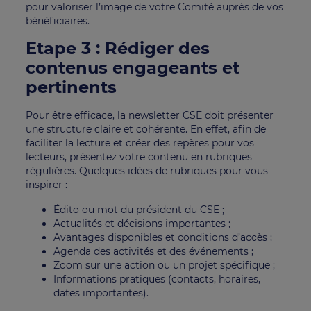
pour valoriser l’image de votre Comité auprès de vos
bénéficiaires.
Etape 3 : Rédiger des
contenus engageants et
pertinents
Pour être efficace, la newsletter CSE doit présenter
une structure claire et cohérente. En effet, afin de
faciliter la lecture et créer des repères pour vos
lecteurs, présentez votre contenu en rubriques
régulières. Quelques idées de rubriques pour vous
inspirer :
Édito ou mot du président du CSE ;
Actualités et décisions importantes ;
Avantages disponibles et conditions d’accès ;
Agenda des activités et des événements ;
Zoom sur une action ou un projet spécifique ;
Informations pratiques (contacts, horaires,
dates importantes).