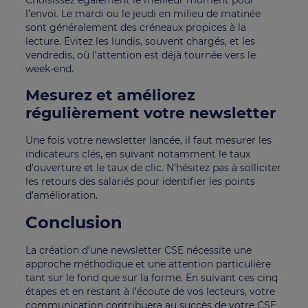
l’envoi. Le mardi ou le jeudi en milieu de matinée
sont généralement des créneaux propices à la
lecture. Évitez les lundis, souvent chargés, et les
vendredis, où l’attention est déjà tournée vers le
week-end.
Mesurez et améliorez
régulièrement votre newsletter
Une fois votre newsletter lancée, il faut mesurer les
indicateurs clés, en suivant notamment le taux
d’ouverture et le taux de clic. N’hésitez pas à solliciter
les retours des salariés pour identifier les points
d’amélioration.
Conclusion
La création d’une newsletter CSE nécessite une
approche méthodique et une attention particulière
tant sur le fond que sur la forme. En suivant ces cinq
étapes et en restant à l’écoute de vos lecteurs, votre
communication contribuera au succès de votre CSE