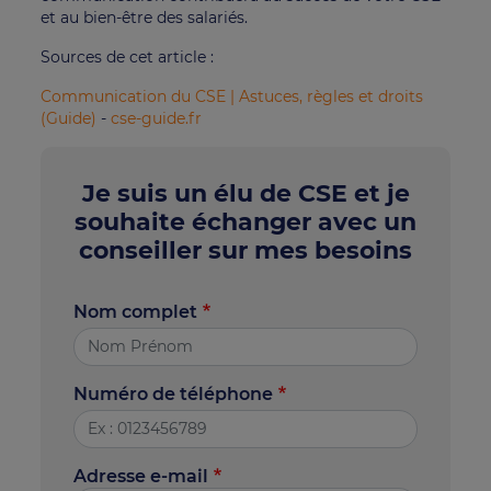
et au bien-être des salariés.
Sources de cet article :
Communication du CSE | Astuces, règles et droits
(Guide)
-
cse-guide.fr
Je suis un élu de CSE et je
souhaite échanger avec un
conseiller sur mes besoins
Nom complet
Numéro de téléphone
Adresse e-mail