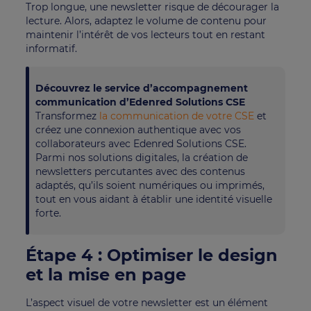
Trop longue, une newsletter risque de décourager la
lecture. Alors, adaptez le volume de contenu pour
maintenir l’intérêt de vos lecteurs tout en restant
informatif.
Découvrez le service d’accompagnement
communication d’Edenred Solutions CSE
Transformez
la communication de votre CSE
et
créez une connexion authentique avec vos
collaborateurs avec Edenred Solutions CSE.
Parmi nos solutions digitales, la création de
newsletters percutantes avec des contenus
adaptés, qu’ils soient numériques ou imprimés,
tout en vous aidant à établir une identité visuelle
forte.
Étape 4 : Optimiser le design
et la mise en page
L’aspect visuel de votre newsletter est un élément