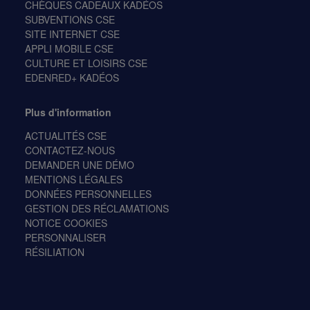
CHÈQUES CADEAUX KADÉOS
SUBVENTIONS CSE
SITE INTERNET CSE
APPLI MOBILE CSE
CULTURE ET LOISIRS CSE
EDENRED+ KADÉOS
Plus d'information
ACTUALITÉS CSE
CONTACTEZ-NOUS
DEMANDER UNE DÉMO
MENTIONS LÉGALES
DONNÉES PERSONNELLES
GESTION DES RÉCLAMATIONS
NOTICE COOKIES
PERSONNALISER
RÉSILIATION