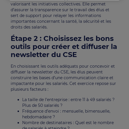
valorisant les initiatives collectives. Elle permet
d’assurer la transparence sur le travail des élus et
sert de support pour relayer les informations
importantes concernant la santé, la sécurité et les
droits des salariés.
Étape 2 : Choisissez les bons
outils pour créer et diffuser la
newsletter du CSE
En choisissant les outils adéquats pour concevoir et
diffuser la newsletter du CSE, les élus peuvent
construire les bases d’une communication claire et
impactante pour les salariés. Cet exercice repose sur
plusieurs facteurs :
La taille de l’entreprise : entre 11 à 49 salariés ?
Plus de 50 salariés ?
Fréquence d’envoi : mensuelle, bimensuelle,
hebdomadaire ?
Nombre de destinataires : Quel est le nombre
de salariés à atteindre ?