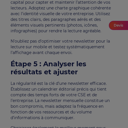
capital pour capter et maintenir l’attention de vos
lecteurs. Adoptez une charte graphique cohérente
avec l’identité visuelle de votre entreprise. Utilisez
des titres clairs, des paragraphes aérés et des
éléments visuels pertinents (photos, icônes,
Devis
infographies) pour rendre la lecture agréable.
N’oubliez pas d’optimiser votre newsletter pour la
lecture sur mobile et testez systématiquement
l’affichage avant chaque envoi.
Étape 5 : Analyser les
résultats et ajuster
La régularité est la clé d’une newsletter efficace.
Établissez un calendrier éditorial précis qui tient
compte des temps forts de votre CSE et de
l’entreprise. La newsletter mensuelle constitue un
bon compromis, mais adaptez la fréquence en
fonction de vos ressources et du volume
d’informations à communiquer.
Choisissez également le meilleur moment pour