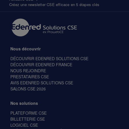
Créez une newsletter CSE efficace en 5 étapes clés
Nous découvrir
DÉCOUVRIR EDENRED SOLUTIONS CSE
DÉCOUVRIR EDENRED FRANCE
NOUS REJOINDRE
PRESTATAIRES CSE
AVIS EDENRED SOLUTIONS CSE
SALONS CSE 2026
Nos solutions
PLATEFORME CSE
BILLETTERIE CSE
LOGICIEL CSE