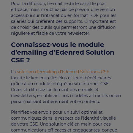
Pour la diffusion, l’e-mail reste le canal le plus
efficace, mais n’oubliez pas de prévoir une version
accessible sur l’intranet ou en format PDF pour les
salariés qui préfèrent ces supports. L’important est
de choisir des outils qui permettront une diffusion
régulière et fiable de votre newsletter.
Connaissez-vous le module
d’emailing d’Edenred Solution
CSE ?
La
solution d’emailing d’Edenred Solutions CSE
facilite le lien entre les élus et leurs bénéficiaires
grâce à un module intégré au site internet CSE.
Créez et diffusez facilement des e-mails et
newsletters, en utilisant nos modèles attractifs ou en
personnalisant entièrement votre contenu.
Planifiez vos envois pour un suivi optimal et
communiquez dans le respect de l’identité visuelle
de votre CSE. Une solution clé en main pour des
communications efficaces et engageantes, conçue