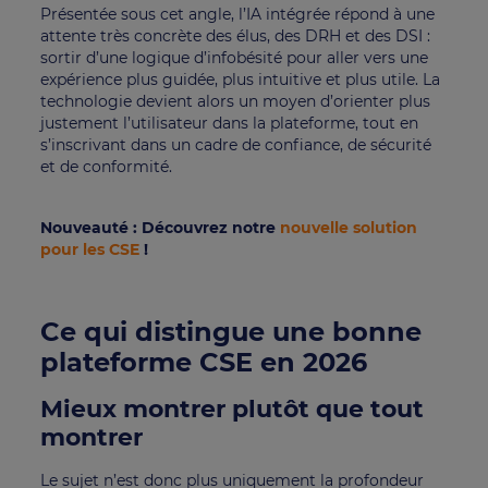
Présentée sous cet angle, l’IA intégrée répond à une
attente très concrète des élus, des DRH et des DSI :
sortir d’une logique d’infobésité pour aller vers une
expérience plus guidée, plus intuitive et plus utile. La
technologie devient alors un moyen d’orienter plus
justement l’utilisateur dans la plateforme, tout en
s’inscrivant dans un cadre de confiance, de sécurité
et de conformité.
Nouveauté : Découvrez notre
nouvelle solution
pour les CSE
!
Ce qui distingue une bonne
plateforme CSE en 2026
Mieux montrer plutôt que tout
montrer
Le sujet n’est donc plus uniquement la profondeur