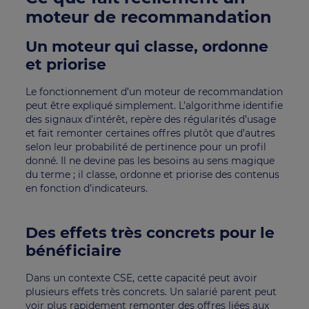
moteur de recommandation
Un moteur qui classe, ordonne
et priorise
Le fonctionnement d’un moteur de recommandation
peut être expliqué simplement. L’algorithme identifie
des signaux d’intérêt, repère des régularités d’usage
et fait remonter certaines offres plutôt que d’autres
selon leur probabilité de pertinence pour un profil
donné. Il ne devine pas les besoins au sens magique
du terme ; il classe, ordonne et priorise des contenus
en fonction d’indicateurs.
Des effets très concrets pour le
bénéficiaire
Dans un contexte CSE, cette capacité peut avoir
plusieurs effets très concrets. Un salarié parent peut
voir plus rapidement remonter des offres liées aux