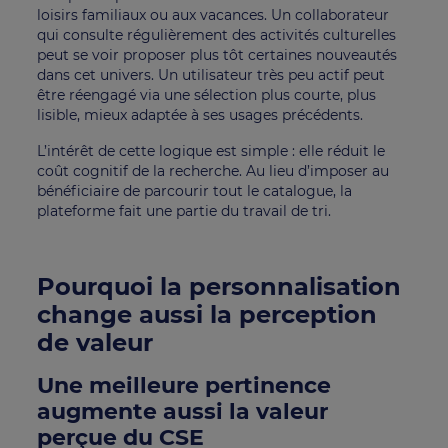
loisirs familiaux ou aux vacances. Un collaborateur
qui consulte régulièrement des activités culturelles
peut se voir proposer plus tôt certaines nouveautés
dans cet univers. Un utilisateur très peu actif peut
être réengagé via une sélection plus courte, plus
lisible, mieux adaptée à ses usages précédents.
L’intérêt de cette logique est simple : elle réduit le
coût cognitif de la recherche. Au lieu d’imposer au
bénéficiaire de parcourir tout le catalogue, la
plateforme fait une partie du travail de tri.
Pourquoi la personnalisation
change aussi la perception
de valeur
Une meilleure pertinence
augmente aussi la valeur
perçue du CSE