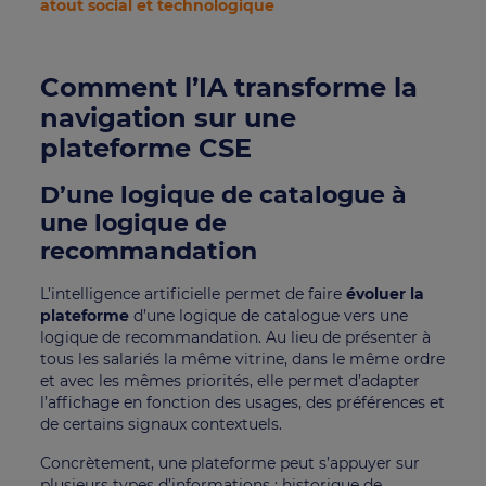
atout social et technologique
Comment l’IA transforme la
navigation sur une
plateforme CSE
D’une logique de catalogue à
une logique de
recommandation
L’intelligence artificielle permet de faire
évoluer la
plateforme
d’une logique de catalogue vers une
logique de recommandation. Au lieu de présenter à
tous les salariés la même vitrine, dans le même ordre
et avec les mêmes priorités, elle permet d’adapter
l’affichage en fonction des usages, des préférences et
de certains signaux contextuels.
Concrètement, une plateforme peut s’appuyer sur
plusieurs types d’informations : historique de