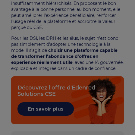
insuffisamment hiérarchisés. En proposant le bon
avantage à la bonne personne, au bon moment, elle
peut améliorer l’expérience bénéficiaire, renforcer
l’usage réel de la plateforme et accroître la valeur
perçue du CSE.
Pour les DSI, les DRH et les élus, le sujet n’est donc
pas simplement d’adopter une technologie à la
mode. Il s’agit de
choisir une plateforme capable
de transformer l’abondance d’offres en
expérience réellement utile
, avec une IA gouvernée,
explicable et intégrée dans un cadre de confiance.
Découvrez l'offre d'Edenred
Solutions CSE
En savoir plus