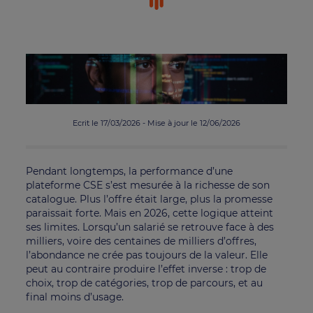
Ecrit le 17/03/2026 - Mise à jour le 12/06/2026
Pendant longtemps, la performance d’une
plateforme CSE s’est mesurée à la richesse de son
catalogue. Plus l’offre était large, plus la promesse
paraissait forte. Mais en 2026, cette logique atteint
ses limites. Lorsqu’un salarié se retrouve face à des
milliers, voire des centaines de milliers d’offres,
l’abondance ne crée pas toujours de la valeur. Elle
peut au contraire produire l’effet inverse : trop de
choix, trop de catégories, trop de parcours, et au
final moins d’usage.