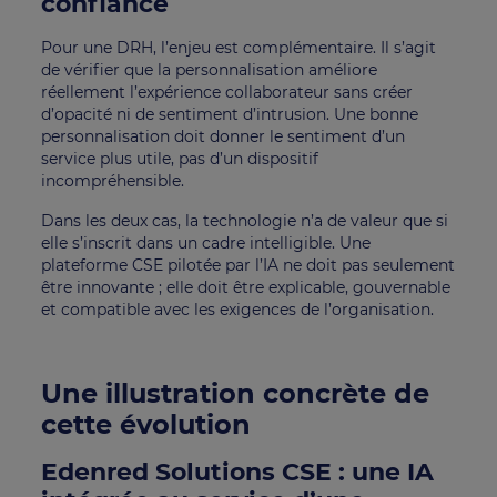
confiance
Pour une DRH, l’enjeu est complémentaire. Il s’agit
de vérifier que la personnalisation améliore
réellement l’expérience collaborateur sans créer
d’opacité ni de sentiment d’intrusion. Une bonne
personnalisation doit donner le sentiment d’un
service plus utile, pas d’un dispositif
incompréhensible.
Dans les deux cas, la technologie n’a de valeur que si
elle s’inscrit dans un cadre intelligible. Une
plateforme CSE pilotée par l’IA ne doit pas seulement
être innovante ; elle doit être explicable, gouvernable
et compatible avec les exigences de l’organisation.
Une illustration concrète de
cette évolution
Edenred Solutions CSE : une IA