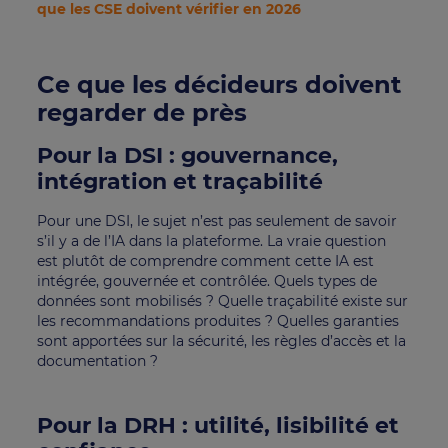
que les CSE doivent vérifier en 2026
Ce que les décideurs doivent
regarder de près
Pour la DSI : gouvernance,
intégration et traçabilité
Pour une DSI, le sujet n’est pas seulement de savoir
s’il y a de l’IA dans la plateforme. La vraie question
est plutôt de comprendre comment cette IA est
intégrée, gouvernée et contrôlée. Quels types de
données sont mobilisés ? Quelle traçabilité existe sur
les recommandations produites ? Quelles garanties
sont apportées sur la sécurité, les règles d’accès et la
documentation ?
Pour la DRH : utilité, lisibilité et