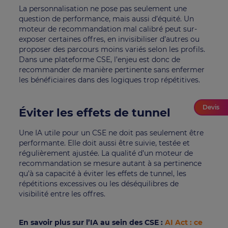
La personnalisation ne pose pas seulement une
question de performance, mais aussi d’équité. Un
moteur de recommandation mal calibré peut sur-
exposer certaines offres, en invisibiliser d’autres ou
proposer des parcours moins variés selon les profils.
Dans une plateforme CSE, l’enjeu est donc de
recommander de manière pertinente sans enfermer
les bénéficiaires dans des logiques trop répétitives.
Devis
Éviter les effets de tunnel
Une IA utile pour un CSE ne doit pas seulement être
performante. Elle doit aussi être suivie, testée et
régulièrement ajustée. La qualité d’un moteur de
recommandation se mesure autant à sa pertinence
qu’à sa capacité à éviter les effets de tunnel, les
répétitions excessives ou les déséquilibres de
visibilité entre les offres.
En savoir plus sur l’IA au sein des CSE :
AI Act : ce