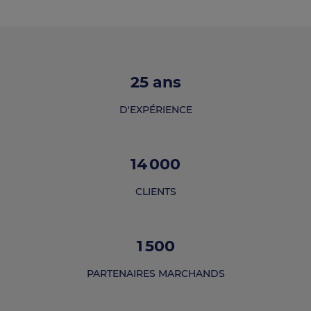
25
ans
D'EXPÉRIENCE
14 000
CLIENTS
1 500
PARTENAIRES MARCHANDS