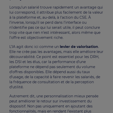
Lorsqu’un salarié trouve rapidement un avantage qui
lui correspond, il attribue plus facilement de la valeur
à la plateforme et, au-delà, à l’action du CSE. À
l’inverse, lorsqu’il se perd dans l’interface ou
n’identifie pas ce qui lui serait utile, il peut conclure
trop vite que rien n’est intéressant, alors même que
l’offre est objectivement riche.
L’IA agit donc ici comme un
levier de valorisation
.
Elle ne crée pas les avantages, mais elle améliore leur
découvrabilité. Ce point est essentiel pour les DRH,
les DSI et les élus, car la performance d’une
plateforme ne dépend pas seulement du volume
d’offres disponibles. Elle dépend aussi du taux
d’usage, de la capacité à faire revenir les salariés, de
la fréquence de consultation et de la perception
d’utilité.
Autrement dit, une personnalisation mieux pensée
peut améliorer le retour sur investissement du
dispositif. Non pas uniquement en ajoutant des
fonctionnalités, mais en rendant l’existant plus