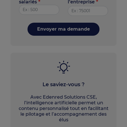
salariés
l’entreprise
Envoyer ma demande
Le saviez-vous ?
Avec Edenred Solutions CSE,
l’intelligence artificielle permet un
contenu personnalisé tout en facilitant
le pilotage et l’accompagnement des
élus