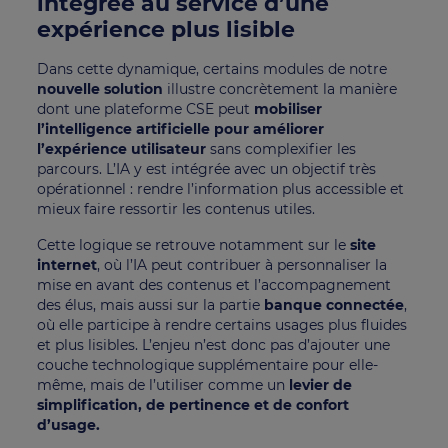
intégrée au service d’une
expérience plus lisible
Dans cette dynamique, certains modules de notre
nouvelle solution
illustre concrètement la manière
dont une plateforme CSE peut
mobiliser
l’intelligence artificielle pour améliorer
l’expérience utilisateur
sans complexifier les
parcours. L’IA y est intégrée avec un objectif très
opérationnel : rendre l’information plus accessible et
mieux faire ressortir les contenus utiles.
Cette logique se retrouve notamment sur le
site
internet
, où l’IA peut contribuer à personnaliser la
mise en avant des contenus et l’accompagnement
des élus, mais aussi sur la partie
banque connectée
,
où elle participe à rendre certains usages plus fluides
et plus lisibles. L’enjeu n’est donc pas d’ajouter une
couche technologique supplémentaire pour elle-
même, mais de l’utiliser comme un
levier de
simplification, de pertinence et de confort
d’usage.