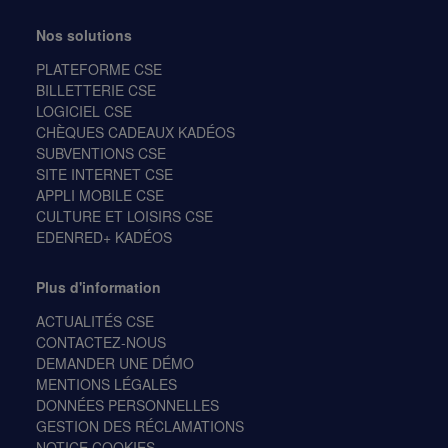
Nos solutions
PLATEFORME CSE
BILLETTERIE CSE
LOGICIEL CSE
CHÈQUES CADEAUX KADÉOS
SUBVENTIONS CSE
SITE INTERNET CSE
APPLI MOBILE CSE
CULTURE ET LOISIRS CSE
EDENRED+ KADÉOS
Plus d'information
ACTUALITÉS CSE
CONTACTEZ-NOUS
DEMANDER UNE DÉMO
MENTIONS LÉGALES
DONNÉES PERSONNELLES
GESTION DES RÉCLAMATIONS
NOTICE COOKIES