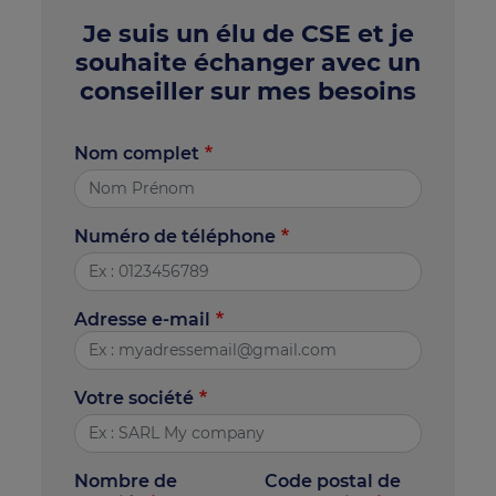
Je suis un élu de CSE et je
souhaite échanger avec un
conseiller sur mes besoins
Nom complet
Numéro de téléphone
Adresse e-mail
Votre société
Nombre de
Code postal de