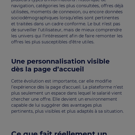
navigation, catégories les plus consultées, offres déjà
utilisées, moments de connexion, ou encore données
sociodémographiques lorsqu’elles sont pertinentes
et traitées dans un cadre conforme. Le but n’est pas
de surveiller l’utilisateur, mais de mieux comprendre
les univers qui l’intéressent afin de faire remonter les
offres les plus susceptibles d’être utiles.
Une personnalisation visible
dès la page d’accueil
Cette évolution est importante, car elle modifie
l’expérience dès la page d’accueil. La plateforme n’est
plus seulement un espace dans lequel le salarié vient
chercher une offre. Elle devient un environnement
capable de lui suggérer des avantages plus
pertinents, plus visibles et plus adaptés à sa situation.
Ce que fait réellement un