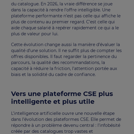
du catalogue. En 2026, la vraie différence se joue
dans la capacité à rendre l’offre intelligible. Une
plateforme performante n’est pas celle qui affiche le
plus de contenu au premier regard. C’est celle qui
aide chaque salarié à repérer rapidement ce qui a le
plus de valeur pour lui.
Cette évolution change aussi la manière d’évaluer la
qualité d’une solution. Il ne suffit plus de compter les
offres disponibles. Il faut regarder la pertinence du
parcours, la qualité des recommandations, la
capacité à réduire la friction, l’attention portée aux
biais et la solidité du cadre de confiance.
Vers une plateforme CSE plus
intelligente et plus utile
L’intelligence artificielle ouvre une nouvelle étape
dans l’évolution des plateformes CSE. Elle permet de
répondre à un problème devenu central : l’infobésité
créée par des catalogues trop vastes et