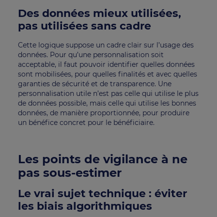
Des données mieux utilisées,
pas utilisées sans cadre
Cette logique suppose un cadre clair sur l’usage des
données. Pour qu’une personnalisation soit
acceptable, il faut pouvoir identifier quelles données
sont mobilisées, pour quelles finalités et avec quelles
garanties de sécurité et de transparence. Une
personnalisation utile n’est pas celle qui utilise le plus
de données possible, mais celle qui utilise les bonnes
données, de manière proportionnée, pour produire
un bénéfice concret pour le bénéficiaire.
Les points de vigilance à ne
pas sous-estimer
Le vrai sujet technique : éviter
les biais algorithmiques