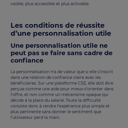
visible, plus accessible et plus activable.
Les conditions de réussite
d’une personnalisation utile
Une personnalisation utile ne
peut pas se faire sans cadre de
confiance
La personnalisation n’a de valeur que si elle s’inscrit
dans une relation de confiance claire avec les
bénéficiaires. Sur une plateforme CSE, elle doit être
perçue comme une aide pour mieux s’orienter dans
l’offre, et non comme un mécanisme opaque qui
décide à la place du salarié. Toute la difficulté
consiste donc à rendre l’expérience plus simple et
plus pertinente sans donner le sentiment que
l’utilisateur perd la main.