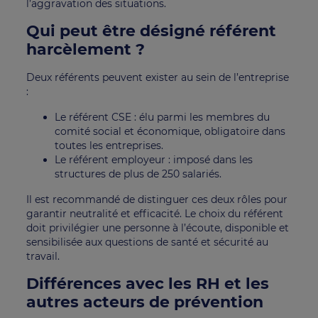
l’aggravation des situations.
Qui peut être désigné référent
harcèlement ?
Deux référents peuvent exister au sein de l’entreprise
:
Le référent CSE : élu parmi les membres du
comité social et économique, obligatoire dans
toutes les entreprises.
Le référent employeur : imposé dans les
structures de plus de 250 salariés.
Il est recommandé de distinguer ces deux rôles pour
garantir neutralité et efficacité. Le choix du référent
doit privilégier une personne à l’écoute, disponible et
sensibilisée aux questions de santé et sécurité au
travail.
Différences avec les RH et les
autres acteurs de prévention