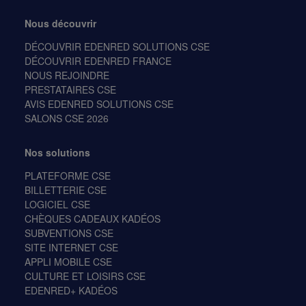
Nous découvrir
DÉCOUVRIR EDENRED SOLUTIONS CSE
DÉCOUVRIR EDENRED FRANCE
NOUS REJOINDRE
PRESTATAIRES CSE
AVIS EDENRED SOLUTIONS CSE
SALONS CSE 2026
Nos solutions
PLATEFORME CSE
BILLETTERIE CSE
LOGICIEL CSE
CHÈQUES CADEAUX KADÉOS
SUBVENTIONS CSE
SITE INTERNET CSE
APPLI MOBILE CSE
CULTURE ET LOISIRS CSE
EDENRED+ KADÉOS