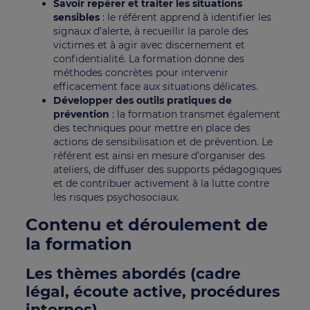
Savoir repérer et traiter les situations
sensibles
: le référent apprend à identifier les
signaux d’alerte, à recueillir la parole des
victimes et à agir avec discernement et
confidentialité. La formation donne des
méthodes concrètes pour intervenir
efficacement face aux situations délicates.
Développer des outils pratiques de
prévention
: la formation transmet également
des techniques pour mettre en place des
actions de sensibilisation et de prévention. Le
référent est ainsi en mesure d’organiser des
ateliers, de diffuser des supports pédagogiques
et de contribuer activement à la lutte contre
les risques psychosociaux.
Contenu et déroulement de
la formation
Les thèmes abordés (cadre
légal, écoute active, procédures
internes)