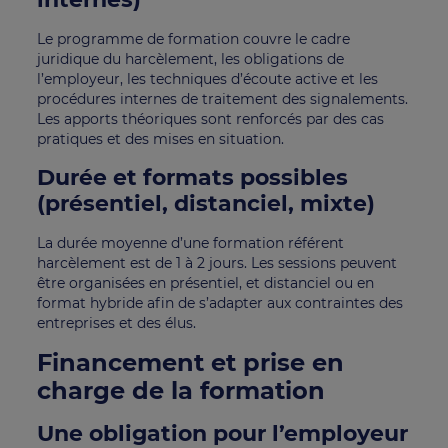
Le programme de formation couvre le cadre
juridique du harcèlement, les obligations de
l’employeur, les techniques d’écoute active et les
procédures internes de traitement des signalements.
Les apports théoriques sont renforcés par des cas
pratiques et des mises en situation.
Durée et formats possibles
(présentiel, distanciel, mixte)
La durée moyenne d’une formation référent
harcèlement est de 1 à 2 jours. Les sessions peuvent
être organisées en présentiel, et distanciel ou en
format hybride afin de s’adapter aux contraintes des
entreprises et des élus.
Financement et prise en
charge de la formation
Une obligation pour l’employeur