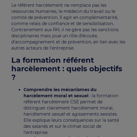
Le référent harcèlement ne remplace pas les
ressources humaines, le médecin du travail ou le
comité de prévention. Il agit en complémentarité,
comme relais de confiance et de sensibilisation.
Contrairement aux RH, il ne gère pas les sanctions
disciplinaires mais joue un rôle d’écoute,
d’accompagnement et de prévention, en lien avec les
autres acteurs de l’entreprise.
La formation référent
harcèlement : quels objectifs
?
Comprendre les mécanismes du
harcèlement moral et sexuel
: la formation
référent harcèlement CSE permet de
distinguer clairement harcèlement moral,
harcèlement sexuel et agissements sexistes.
Elle explique leurs conséquences sur la santé
des salariés et sur le climat social de
l’entreprise.