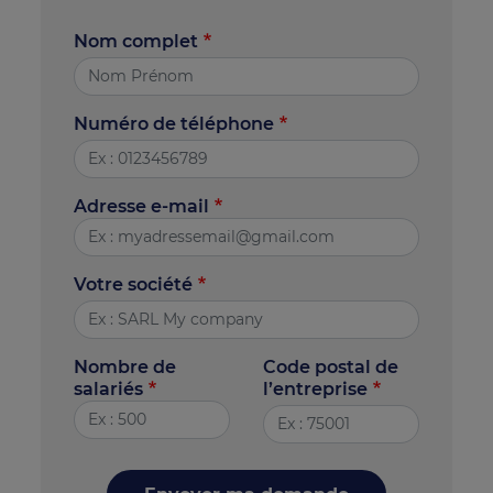
Nom complet
Numéro de téléphone
Adresse e-mail
Votre société
Nombre de
Code postal de
salariés
l’entreprise