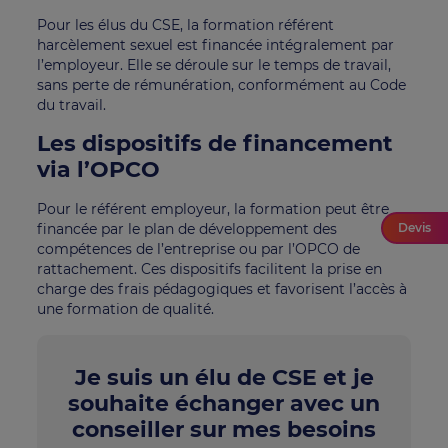
Pour les élus du CSE, la formation référent
harcèlement sexuel est financée intégralement par
l’employeur. Elle se déroule sur le temps de travail,
sans perte de rémunération, conformément au Code
du travail.
Les dispositifs de financement
via l’OPCO
Pour le référent employeur, la formation peut être
financée par le plan de développement des
Devis
compétences de l’entreprise ou par l’OPCO de
rattachement. Ces dispositifs facilitent la prise en
charge des frais pédagogiques et favorisent l’accès à
une formation de qualité.
Je suis un élu de CSE et je
souhaite échanger avec un
conseiller sur mes besoins