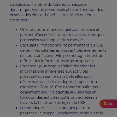
L’application mobile du CSE est un espace
dynamique, vivant, personnalisable en fonction des
besoins des élus et bénéficiaires. Voici quelques
exemples :
Une fonctionnalité d’accueil : qui recense et
permet d’accéder à toutes les autres rubriques
proposées sur l’application mobile ;
L’actualité : fonctionnalité permettant au CSE
de tenir les salariés au courant des évènements
en cours et à venir. Elle permet également de
diffuser les informations impromptues ;
L’agenda : plus besoin d’aller chercher les
informations inhérentes aux activités
ponctuelles, réunions du CSE, elles sont
désormais accessibles depuis l’application
mobile du Comité. Cette fonctionnalité peut
également servir d’agenda aux salariés en
fonction des activités qu’ils ont achetées à
travers la billetterie en ligne du CSE.
Devis
Les sondages : si les sondages par e-mail
passent à la trappe, l’application mobile est le