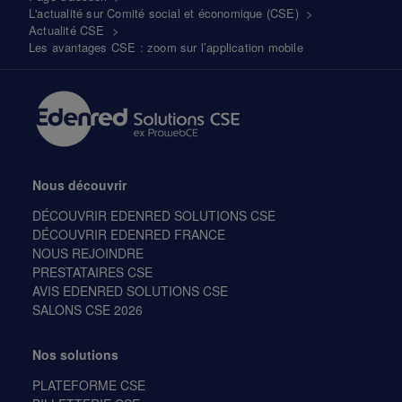
L'actualité sur Comité social et économique (CSE)
>
d'Ariane
Actualité CSE
>
Les avantages CSE : zoom sur l’application mobile
Nous découvrir
DÉCOUVRIR EDENRED SOLUTIONS CSE
DÉCOUVRIR EDENRED FRANCE
NOUS REJOINDRE
PRESTATAIRES CSE
AVIS EDENRED SOLUTIONS CSE
SALONS CSE 2026
Nos solutions
PLATEFORME CSE