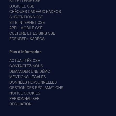
BILLETTERIE CSE
LOGICIEL CSE
CHÈQUES CADEAUX KADÉOS
SUBVENTIONS CSE
SITE INTERNET CSE
APPLI MOBILE CSE
CULTURE ET LOISIRS CSE
EDENRED+ KADÉOS
Plus d'information
ACTUALITÉS CSE
CONTACTEZ-NOUS
DEMANDER UNE DÉMO
MENTIONS LÉGALES
DONNÉES PERSONNELLES
GESTION DES RÉCLAMATIONS
NOTICE COOKIES
PERSONNALISER
RÉSILIATION