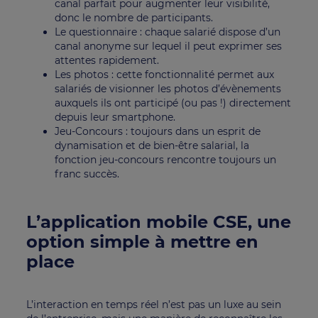
canal parfait pour augmenter leur visibilité,
donc le nombre de participants.
Le questionnaire : chaque salarié dispose d’un
canal anonyme sur lequel il peut exprimer ses
attentes rapidement.
Les photos : cette fonctionnalité permet aux
salariés de visionner les photos d’évènements
auxquels ils ont participé (ou pas !) directement
depuis leur smartphone.
Jeu-Concours : toujours dans un esprit de
dynamisation et de bien-être salarial, la
fonction jeu-concours rencontre toujours un
franc succès.
L’application mobile CSE, une
option simple à mettre en
place
L’interaction en temps réel n’est pas un luxe au sein