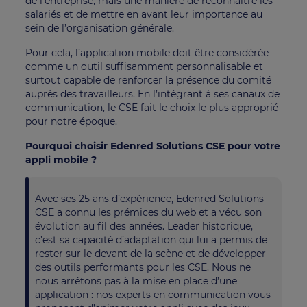
de l’entreprise, mais une manière de reconnaître les
salariés et de mettre en avant leur importance au
sein de l’organisation générale.
Pour cela, l’application mobile doit être considérée
comme un outil suffisamment personnalisable et
surtout capable de renforcer la présence du comité
auprès des travailleurs. En l’intégrant à ses canaux de
communication, le CSE fait le choix le plus approprié
pour notre époque.
Pourquoi choisir Edenred Solutions CSE pour votre
appli mobile ?
Avec ses 25 ans d’expérience, Edenred Solutions
CSE a connu les prémices du web et a vécu son
évolution au fil des années. Leader historique,
c’est sa capacité d’adaptation qui lui a permis de
rester sur le devant de la scène et de développer
des outils performants pour les CSE. Nous ne
nous arrêtons pas à la mise en place d’une
application : nos experts en communication vous