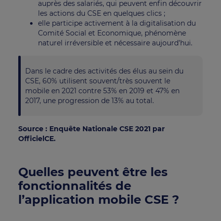
auprès des salariés, qui peuvent enfin découvrir
les actions du CSE en quelques clics ;
elle participe activement à la digitalisation du
Comité Social et Economique, phénomène
naturel irréversible et nécessaire aujourd’hui.
Dans le cadre des activités des élus au sein du
CSE, 60% utilisent souvent/très souvent le
mobile en 2021 contre 53% en 2019 et 47% en
2017, une progression de 13% au total.
Source : Enquête Nationale CSE 2021 par
OfficielCE.
Quelles peuvent être les
fonctionnalités de
l’application mobile CSE ?