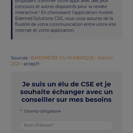
proposent d’animer votre appli avec des jeux
concours et autres dispositifs pour la rendre
interactive ! En choisissant l’application mobile
Edenred Solutions CSE, vous vous assurez de la
fluidité de votre communication entre votre site
internet et votre application.
Sources :
BAROMÈTRE DU NUMERIQUE - Edition
2021
- arcep.fr
Je suis un élu de CSE et je
souhaite échanger avec un
conseiller sur mes besoins
* : Champ obligatoire