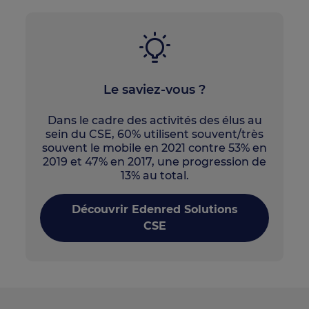
Le saviez-vous ?
Dans le cadre des activités des élus au
sein du CSE, 60% utilisent souvent/très
souvent le mobile en 2021 contre 53% en
2019 et 47% en 2017, une progression de
13% au total.
Découvrir Edenred Solutions
CSE